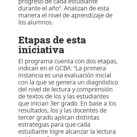
progreso de cada estudiante
durante el año”. Analizan de esta
manera el nivel de aprendizaje de
los alumnos.
Etapas de esta
iniciativa
El programa cuenta con dos etapas,
indican en el GCBA: “La primera
instancia es una evaluación inicial
con la que se genera un diagnóstico
del nivel de lectura y comprensión
de textos de los y las estudiantes
que inician 3er grado. En base a los
resultados, los y las docentes de
tercer grado aplican distintas
estrategias para que cada
estudiante logre alcanzar la lectura