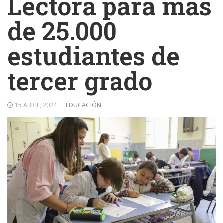
Lectora para más
de 25.000
estudiantes de
tercer grado
15 ABRIL, 2024
EDUCACIÓN