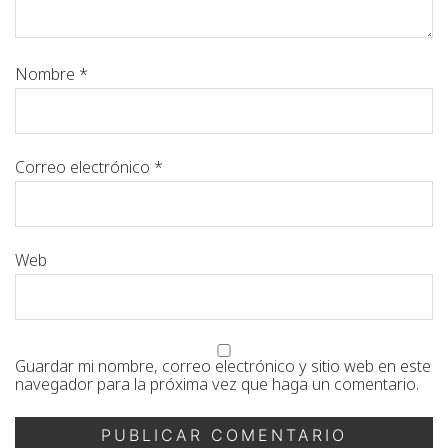
Nombre
*
Correo electrónico
*
Web
Guardar mi nombre, correo electrónico y sitio web en este
navegador para la próxima vez que haga un comentario.