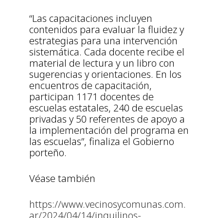
“Las capacitaciones incluyen
contenidos para evaluar la fluidez y
estrategias para una intervención
sistemática. Cada docente recibe el
material de lectura y un libro con
sugerencias y orientaciones. En los
encuentros de capacitación,
participan 1171 docentes de
escuelas estatales, 240 de escuelas
privadas y 50 referentes de apoyo a
la implementación del programa en
las escuelas”, finaliza el Gobierno
porteño.
Véase también
https://www.vecinosycomunas.com.
ar/2024/04/14/inquilinos-