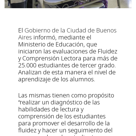
El
Gobierno de la Ciudad de Buenos
Aires
informó, mediante el
Ministerio de Educación, que
iniciaron las evaluaciones de Fluidez
y Comprensión Lectora para más de
25.000 estudiantes de tercer grado.
Analizan de esta manera el nivel de
aprendizaje de los alumnos.
Las mismas tienen como propósito
“realizar un diagnóstico de las
habilidades de lectura y
comprensión de los estudiantes
para promover el desarrollo de la
fluidez y hacer un seguimiento del