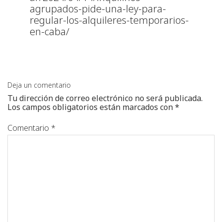
agrupados-pide-una-ley-para-
regular-los-alquileres-temporarios-
en-caba/
Deja un comentario
Tu dirección de correo electrónico no será publicada.
Los campos obligatorios están marcados con
*
Comentario
*