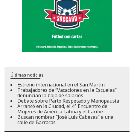
Últimas noticias
Estreno internacional en el San Martín
Trabajadores de “Vacaciones en la Escuelas”
denuncian la baja de salarios
Debate sobre Parto Respetado y Menopausia
Arrancó en la Ciudad, el 4° Encuentro de
Mujeres de América Latina y el Caribe
Buscan nombrar “José Luis Cabezas” a una
calle de Barracas