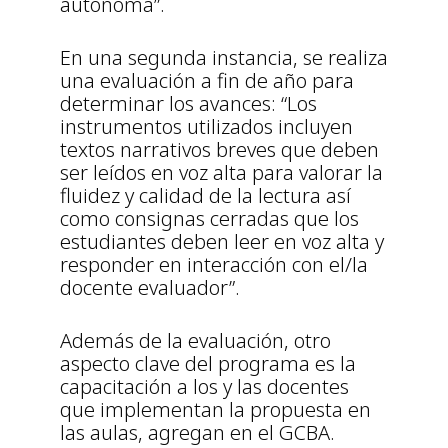
autónoma”.
En una segunda instancia, se realiza
una evaluación a fin de año para
determinar los avances: “Los
instrumentos utilizados incluyen
textos narrativos breves que deben
ser leídos en voz alta para valorar la
fluidez y calidad de la lectura así
como consignas cerradas que los
estudiantes deben leer en voz alta y
responder en interacción con el/la
docente evaluador”.
Además de la evaluación, otro
aspecto clave del programa es la
capacitación a los y las docentes
que implementan la propuesta en
las aulas, agregan en el GCBA.