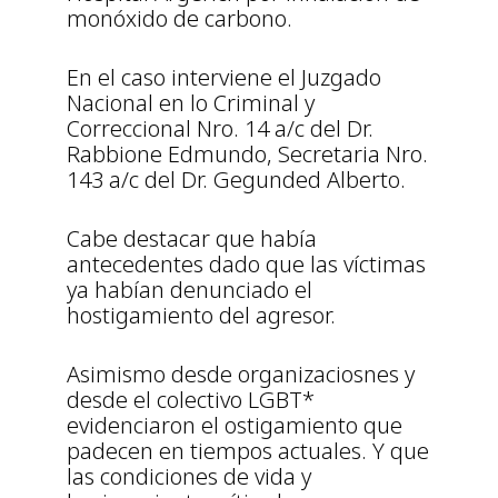
monóxido de carbono.
En el caso interviene el Juzgado
Nacional en lo Criminal y
Correccional Nro. 14 a/c del Dr.
Rabbione Edmundo, Secretaria Nro.
143 a/c del Dr. Gegunded Alberto.
Cabe destacar que había
antecedentes dado que las víctimas
ya habían denunciado el
hostigamiento del agresor.
Asimismo desde organizaciosnes y
desde el colectivo LGBT*
evidenciaron el ostigamiento que
padecen en tiempos actuales. Y que
las condiciones de vida y