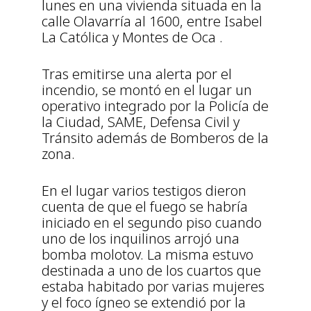
lunes en una vivienda situada en la
calle Olavarría al 1600, entre Isabel
La Católica y Montes de Oca .
Tras emitirse una alerta por el
incendio, se montó en el lugar un
operativo integrado por la Policía de
la Ciudad, SAME, Defensa Civil y
Tránsito además de Bomberos de la
zona.
En el lugar varios testigos dieron
cuenta de que el fuego se habría
iniciado en el segundo piso cuando
uno de los inquilinos arrojó una
bomba molotov. La misma estuvo
destinada a uno de los cuartos que
estaba habitado por varias mujeres
y el foco ígneo se extendió por la