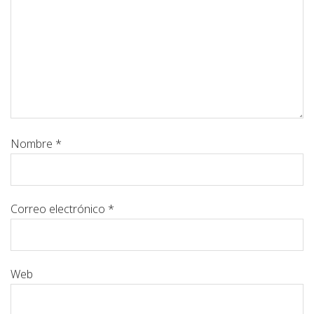
Nombre
*
Correo electrónico
*
Web