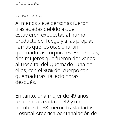
propiedad.
Consecuencias
Al menos siete personas fueron
trasladadas debido a que
estuvieron expuestas al humo
producto del fuego y a las propias
llamas que les ocasionaron
quemaduras corporales. Entre ellas,
dos mujeres que fueron derivadas
al Hospital del Quemado. Una de
ellas, con el 90% del cuerpo con
quemaduras, falleció horas
después.
En tanto, una mujer de 49 años,
una embarazada de 42 y un
hombre de 38 fueron trasladados al
Hospital Argerich por inhalación de