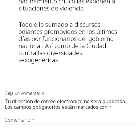
hacinamiento crítico las exponen a
situaciones de violencia.
Todo ello sumado a discursos
odiantes promovidos en los últimos
días por funcionarios del gobierno
nacional. Así como de la Ciudad
contra las diversidades
sexogenéricas.
Deja un comentario
Tu dirección de correo electrónico no será publicada.
Los campos obligatorios están marcados con
*
Comentario
*