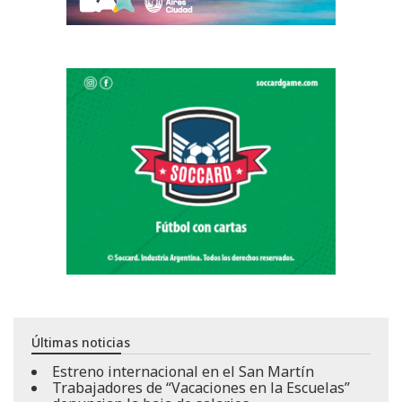
Últimas noticias
Estreno internacional en el San Martín
Trabajadores de “Vacaciones en la Escuelas”