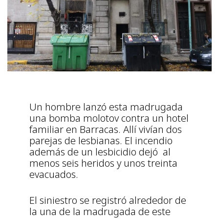
Un hombre lanzó esta madrugada
una bomba molotov contra un hotel
familiar en Barracas. Allí vivían dos
parejas de lesbianas. El incendio
además de un lesbicidio dejó al
menos seis heridos y unos treinta
evacuados.
El siniestro se registró alrededor de
la una de la madrugada de este