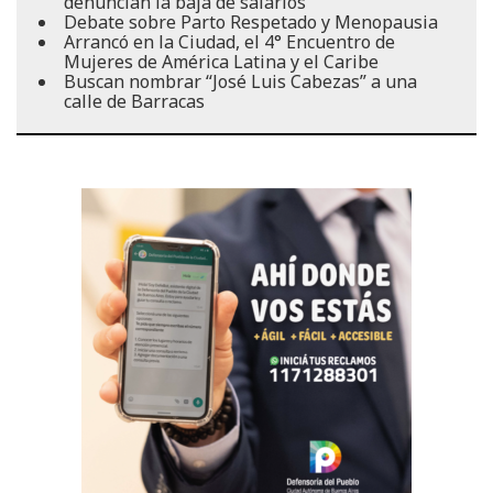
denuncian la baja de salarios
Debate sobre Parto Respetado y Menopausia
Arrancó en la Ciudad, el 4° Encuentro de
Mujeres de América Latina y el Caribe
Buscan nombrar “José Luis Cabezas” a una
calle de Barracas