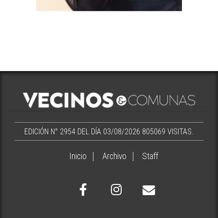
EDICIÓN N° 2954 DEL DÍA 03/08/2026
805069 VISITAS.
Inicio
Archivo
Staff