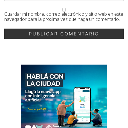
Guardar mi nombre, correo electrónico y sitio web en este
navegador para la próxima vez que haga un comentario.