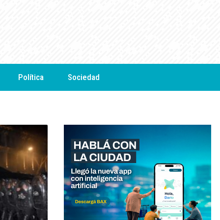
Política
Sociedad