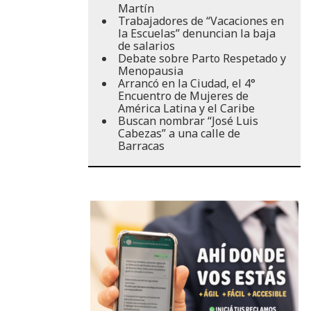
Martín
Trabajadores de “Vacaciones en
la Escuelas” denuncian la baja
de salarios
Debate sobre Parto Respetado y
Menopausia
Arrancó en la Ciudad, el 4°
Encuentro de Mujeres de
América Latina y el Caribe
Buscan nombrar “José Luis
Cabezas” a una calle de
Barracas