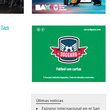
 las
Últimas noticias
Estreno internacional en el San