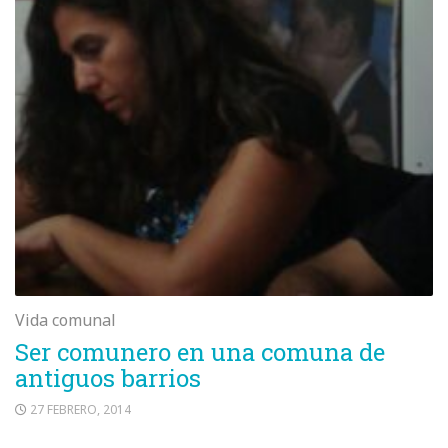
Vida comunal
Ser comunero en una comuna de
antiguos barrios
27 FEBRERO, 2014