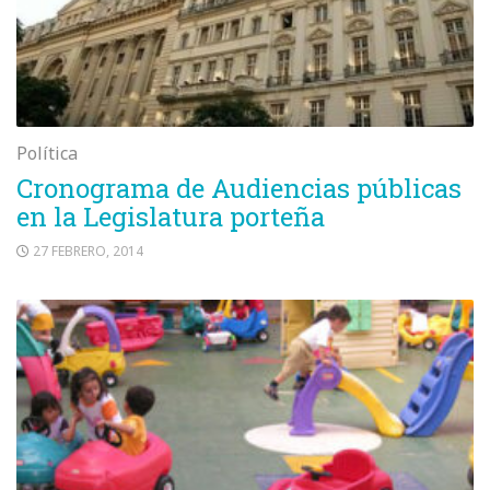
Política
Cronograma de Audiencias públicas
en la Legislatura porteña
27 FEBRERO, 2014