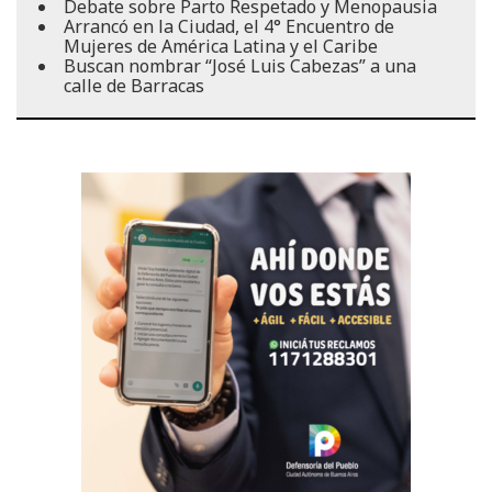
Debate sobre Parto Respetado y Menopausia
Arrancó en la Ciudad, el 4° Encuentro de
Mujeres de América Latina y el Caribe
Buscan nombrar “José Luis Cabezas” a una
calle de Barracas