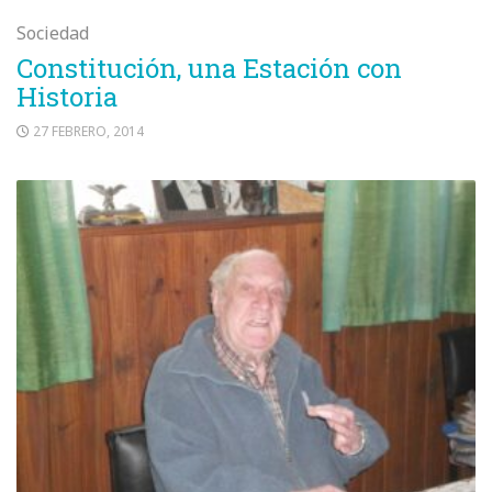
Sociedad
Constitución, una Estación con
Historia
27 FEBRERO, 2014