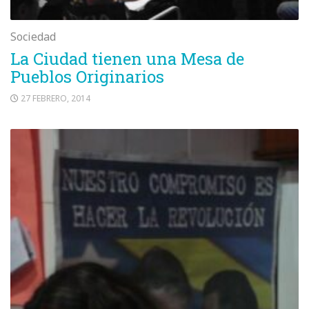
Sociedad
La Ciudad tienen una Mesa de
Pueblos Originarios
27 FEBRERO, 2014