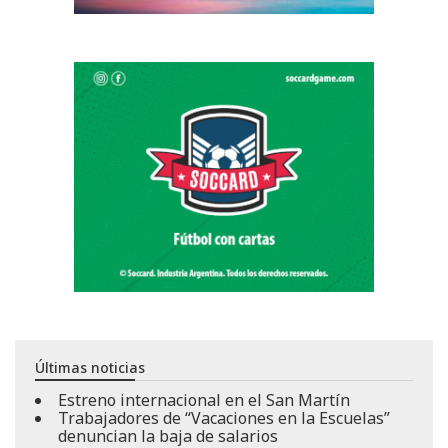
Últimas noticias
Estreno internacional en el San Martín
Trabajadores de “Vacaciones en la Escuelas”
denuncian la baja de salarios