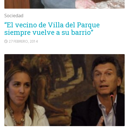
Sociedad
“El vecino de Villa del Parque
siempre vuelve a su barrio”
27 FEBRERO, 2014