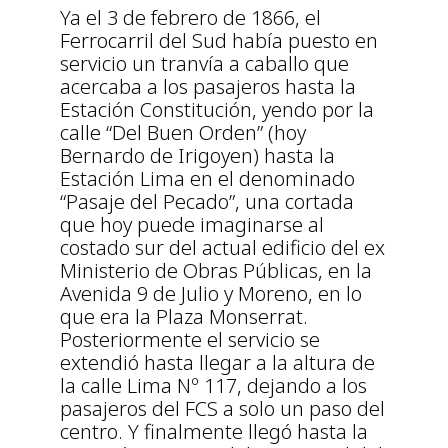
Ya el 3 de febrero de 1866, el
Ferrocarril del Sud había puesto en
servicio un tranvía a caballo que
acercaba a los pasajeros hasta la
Estación Constitución, yendo por la
calle “Del Buen Orden” (hoy
Bernardo de Irigoyen) hasta la
Estación Lima en el denominado
“Pasaje del Pecado”, una cortada
que hoy puede imaginarse al
costado sur del actual edificio del ex
Ministerio de Obras Públicas, en la
Avenida 9 de Julio y Moreno, en lo
que era la Plaza Monserrat.
Posteriormente el servicio se
extendió hasta llegar a la altura de
la calle Lima Nº 117, dejando a los
pasajeros del FCS a solo un paso del
centro. Y finalmente llegó hasta la