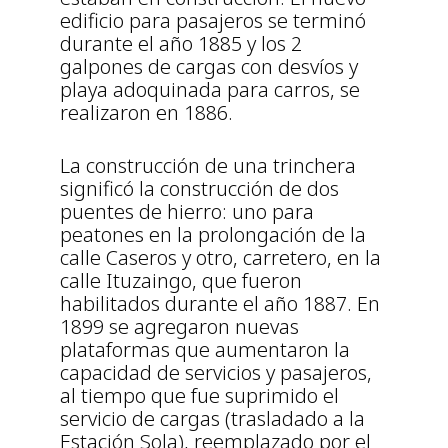
edificio para pasajeros se terminó
durante el año 1885 y los 2
galpones de cargas con desvíos y
playa adoquinada para carros, se
realizaron en 1886.
La construcción de una trinchera
significó la construcción de dos
puentes de hierro: uno para
peatones en la prolongación de la
calle Caseros y otro, carretero, en la
calle Ituzaingo, que fueron
habilitados durante el año 1887. En
1899 se agregaron nuevas
plataformas que aumentaron la
capacidad de servicios y pasajeros,
al tiempo que fue suprimido el
servicio de cargas (trasladado a la
Estación Sola), reemplazado por el