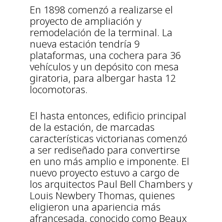
En 1898 comenzó a realizarse el
proyecto de ampliación y
remodelación de la terminal. La
nueva estación tendría 9
plataformas, una cochera para 36
vehículos y un depósito con mesa
giratoria, para albergar hasta 12
locomotoras.
El hasta entonces, edificio principal
de la estación, de marcadas
características victorianas comenzó
a ser rediseñado para convertirse
en uno más amplio e imponente. El
nuevo proyecto estuvo a cargo de
los arquitectos Paul Bell Chambers y
Louis Newbery Thomas, quienes
eligieron una apariencia más
afrancesada, conocido como Beaux