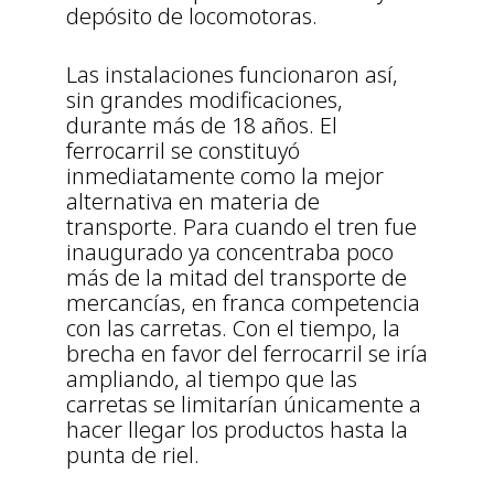
depósito de locomotoras.
Las instalaciones funcionaron así,
sin grandes modificaciones,
durante más de 18 años. El
ferrocarril se constituyó
inmediatamente como la mejor
alternativa en materia de
transporte. Para cuando el tren fue
inaugurado ya concentraba poco
más de la mitad del transporte de
mercancías, en franca competencia
con las carretas. Con el tiempo, la
brecha en favor del ferrocarril se iría
ampliando, al tiempo que las
carretas se limitarían únicamente a
hacer llegar los productos hasta la
punta de riel.