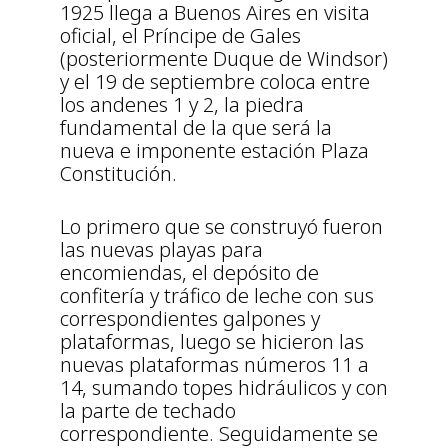
1925 llega a Buenos Aires en visita
oficial, el Príncipe de Gales
(posteriormente Duque de Windsor)
y el 19 de septiembre coloca entre
los andenes 1 y 2, la piedra
fundamental de la que será la
nueva e imponente estación Plaza
Constitución.
Lo primero que se construyó fueron
las nuevas playas para
encomiendas, el depósito de
confitería y tráfico de leche con sus
correspondientes galpones y
plataformas, luego se hicieron las
nuevas plataformas números 11 a
14, sumando topes hidráulicos y con
la parte de techado
correspondiente. Seguidamente se