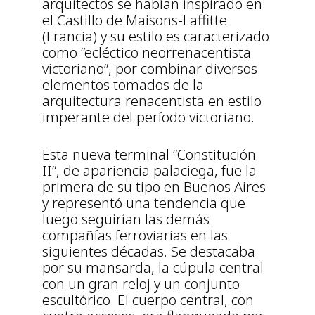
arquitectos se habían inspirado en
el Castillo de Maisons-Laffitte
(Francia) y su estilo es caracterizado
como “ecléctico neorrenacentista
victoriano”, por combinar diversos
elementos tomados de la
arquitectura renacentista en estilo
imperante del período victoriano.
Esta nueva terminal “Constitución
II”, de apariencia palaciega, fue la
primera de su tipo en Buenos Aires
y representó una tendencia que
luego seguirían las demás
compañías ferroviarias en las
siguientes décadas. Se destacaba
por su mansarda, la cúpula central
con un gran reloj y un conjunto
escultórico. El cuerpo central, con