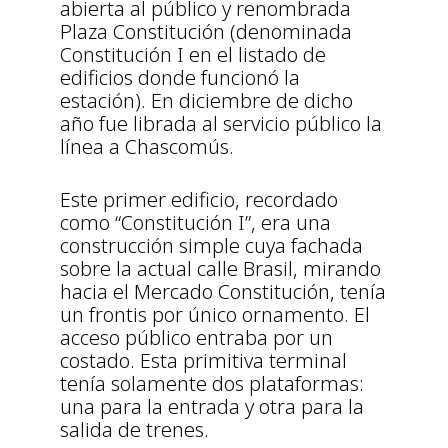
abierta al público y renombrada
Plaza Constitución (denominada
Constitución I en el listado de
edificios donde funcionó la
estación). En diciembre de dicho
año fue librada al servicio público la
línea a Chascomús.
Este primer edificio, recordado
como “Constitución I”, era una
construcción simple cuya fachada
sobre la actual calle Brasil, mirando
hacia el Mercado Constitución, tenía
un frontis por único ornamento. El
acceso público entraba por un
costado. Esta primitiva terminal
tenía solamente dos plataformas:
una para la entrada y otra para la
salida de trenes.