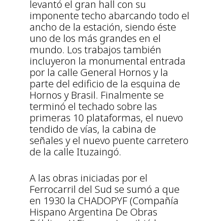
levantó el gran hall con su
imponente techo abarcando todo el
ancho de la estación, siendo éste
uno de los más grandes en el
mundo. Los trabajos también
incluyeron la monumental entrada
por la calle General Hornos y la
parte del edificio de la esquina de
Hornos y Brasil. Finalmente se
terminó el techado sobre las
primeras 10 plataformas, el nuevo
tendido de vías, la cabina de
señales y el nuevo puente carretero
de la calle Ituzaingó.
A las obras iniciadas por el
Ferrocarril del Sud se sumó a que
en 1930 la CHADOPYF (Compañía
Hispano Argentina De Obras