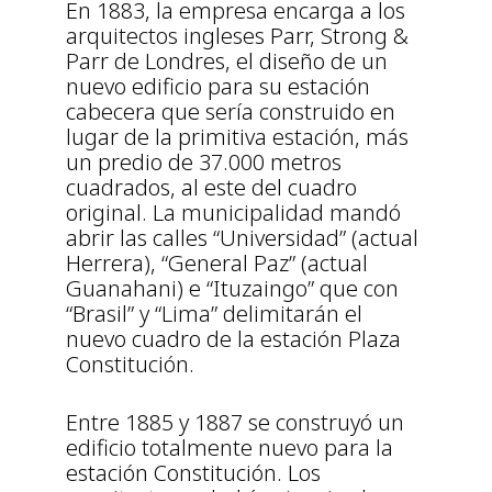
En 1883, la empresa encarga a los
arquitectos ingleses Parr, Strong &
Parr de Londres, el diseño de un
nuevo edificio para su estación
cabecera que sería construido en
lugar de la primitiva estación, más
un predio de 37.000 metros
cuadrados, al este del cuadro
original. La municipalidad mandó
abrir las calles “Universidad” (actual
Herrera), “General Paz” (actual
Guanahani) e “Ituzaingo” que con
“Brasil” y “Lima” delimitarán el
nuevo cuadro de la estación Plaza
Constitución.
Entre 1885 y 1887 se construyó un
edificio totalmente nuevo para la
estación Constitución. Los