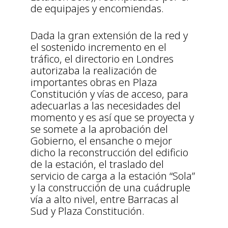
de equipajes y encomiendas.
Dada la gran extensión de la red y
el sostenido incremento en el
tráfico, el directorio en Londres
autorizaba la realización de
importantes obras en Plaza
Constitución y vías de acceso, para
adecuarlas a las necesidades del
momento y es así que se proyecta y
se somete a la aprobación del
Gobierno, el ensanche o mejor
dicho la reconstrucción del edificio
de la estación, el traslado del
servicio de carga a la estación “Sola”
y la construcción de una cuádruple
vía a alto nivel, entre Barracas al
Sud y Plaza Constitución.