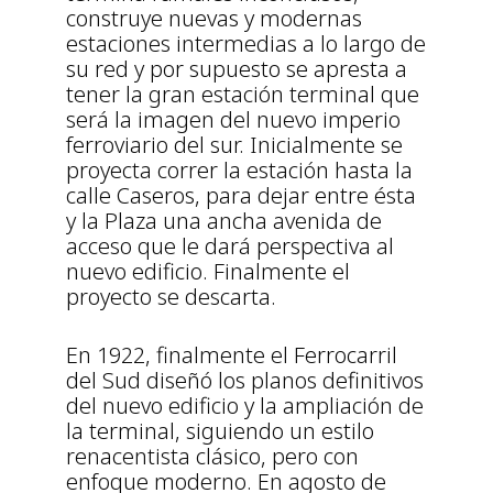
construye nuevas y modernas
estaciones intermedias a lo largo de
su red y por supuesto se apresta a
tener la gran estación terminal que
será la imagen del nuevo imperio
ferroviario del sur. Inicialmente se
proyecta correr la estación hasta la
calle Caseros, para dejar entre ésta
y la Plaza una ancha avenida de
acceso que le dará perspectiva al
nuevo edificio. Finalmente el
proyecto se descarta.
En 1922, finalmente el Ferrocarril
del Sud diseñó los planos definitivos
del nuevo edificio y la ampliación de
la terminal, siguiendo un estilo
renacentista clásico, pero con
enfoque moderno. En agosto de