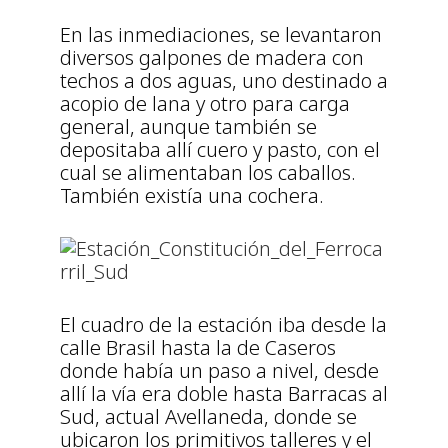
En las inmediaciones, se levantaron
diversos galpones de madera con
techos a dos aguas, uno destinado a
acopio de lana y otro para carga
general, aunque también se
depositaba allí cuero y pasto, con el
cual se alimentaban los caballos.
También existía una cochera.
El cuadro de la estación iba desde la
calle Brasil hasta la de Caseros
donde había un paso a nivel, desde
allí la vía era doble hasta Barracas al
Sud, actual Avellaneda, donde se
ubicaron los primitivos talleres y el