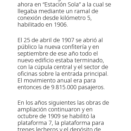
ahora en “Estación Sola” a la cual se
llegaba mediante un ramal de
conexión desde kilómetro 5,
habilitado en 1906.
El 25 de abril de 1907 se abrió al
público la nueva confitería y en
septiembre de ese año todo el
nuevo edificio estaba terminado,
con la cúpula central y el sector de
oficinas sobre la entrada principal.
El movimiento anual era para
entonces de 9.815.000 pasajeros.
En los años siguientes las obras de
ampliación continuaron y en
octubre de 1909 se habilitó la
plataforma 7, la plataforma para
trenes lecheros y el depósito de