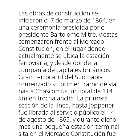
Las obras de construcción se
iniciaron el 7 de marzo de 1864, en
una ceremonia presidida por el
presidente Bartolomé Mitre, y éstas
comenzaron frente al Mercado
Constitución, en el lugar donde
actualmente se ubica la estación
ferroviaria, y desde donde la
compañía de capitales británicos
Gran Ferrocarril del Sud había
comenzado su primer tramo de vía
hasta Chascomús, un total de 114
km en trocha ancha. La primera
sección de la línea, hasta Jeppener,
fue librada al servicio público el 14
de agosto de 1865, y durante dicho
mes una pequeña estación terminal
sita en el Mercado Constitución fue