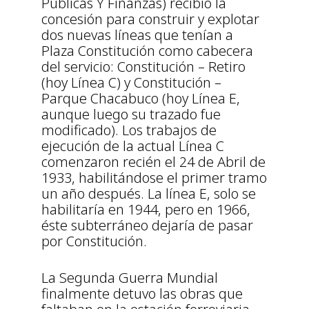
Públicas Y Finanzas) recibió la
concesión para construir y explotar
dos nuevas líneas que tenían a
Plaza Constitución como cabecera
del servicio: Constitución – Retiro
(hoy Línea C) y Constitución –
Parque Chacabuco (hoy Línea E,
aunque luego su trazado fue
modificado). Los trabajos de
ejecución de la actual Línea C
comenzaron recién el 24 de Abril de
1933, habilitándose el primer tramo
un año después. La línea E, solo se
habilitaría en 1944, pero en 1966,
éste subterráneo dejaría de pasar
por Constitución.
La Segunda Guerra Mundial
finalmente detuvo las obras que