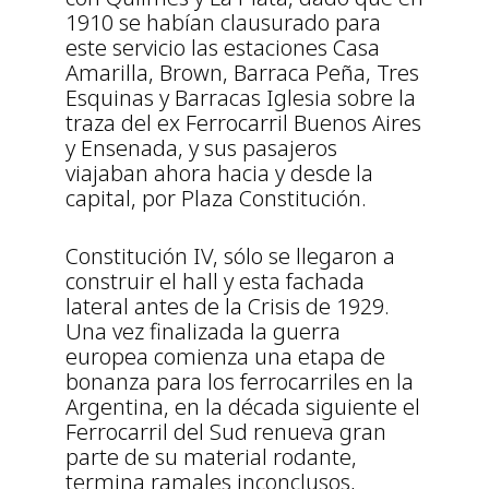
1910 se habían clausurado para
este servicio las estaciones Casa
Amarilla, Brown, Barraca Peña, Tres
Esquinas y Barracas Iglesia sobre la
traza del ex Ferrocarril Buenos Aires
y Ensenada, y sus pasajeros
viajaban ahora hacia y desde la
capital, por Plaza Constitución.
Constitución IV, sólo se llegaron a
construir el hall y esta fachada
lateral antes de la Crisis de 1929.
Una vez finalizada la guerra
europea comienza una etapa de
bonanza para los ferrocarriles en la
Argentina, en la década siguiente el
Ferrocarril del Sud renueva gran
parte de su material rodante,
termina ramales inconclusos,