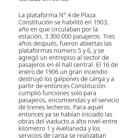
La plataforma Nº 4 de Plaza
Constitución se habilitó en 1903,
año en que circulaban por la
estación, 3.300.000 pasajeros. Tres
años después, fueron abiertas las
plataformas número 5 y 6, y se
agregó un entrepiso al sector de
pasajeros en el hall central. El 16 de
enero de 1906 un gran incendio
destruyó los galpones de carga y a
partir de entonces Constitución
cumplió funciones solo para
pasajeros, encomiendas y el servicio
de trenes lecheros. Para aquel
entonces ya se habían iniciado las
obras del viaducto a alto nivel entre
kilómetro 1 y Avellaneda y los
servicios de carga se realizaban