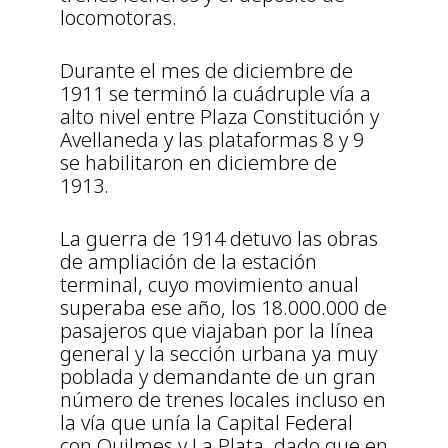
locomotoras.
Durante el mes de diciembre de
1911 se terminó la cuádruple vía a
alto nivel entre Plaza Constitución y
Avellaneda y las plataformas 8 y 9
se habilitaron en diciembre de
1913.
La guerra de 1914 detuvo las obras
de ampliación de la estación
terminal, cuyo movimiento anual
superaba ese año, los 18.000.000 de
pasajeros que viajaban por la línea
general y la sección urbana ya muy
poblada y demandante de un gran
número de trenes locales incluso en
la vía que unía la Capital Federal
con Quilmes y La Plata, dado que en