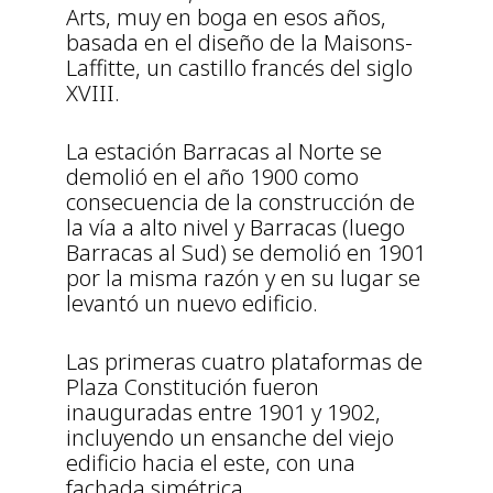
Arts, muy en boga en esos años,
basada en el diseño de la Maisons-
Laffitte, un castillo francés del siglo
XVIII.
La estación Barracas al Norte se
demolió en el año 1900 como
consecuencia de la construcción de
la vía a alto nivel y Barracas (luego
Barracas al Sud) se demolió en 1901
por la misma razón y en su lugar se
levantó un nuevo edificio.
Las primeras cuatro plataformas de
Plaza Constitución fueron
inauguradas entre 1901 y 1902,
incluyendo un ensanche del viejo
edificio hacia el este, con una
fachada simétrica.