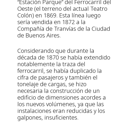
“Estación Parque” del Ferrocarril del
Oeste (el terreno del actual Teatro
Colón) en 1869. Esta línea luego
sería vendida en 1872 a la
Compañía de Tranvías de la Ciudad
de Buenos Aires.
Considerando que durante la
década de 1870 se había extendido
notablemente la traza del
ferrocarril, se había duplicado la
cifra de pasajeros y también el
tonelaje de cargas, se hizo
necesaria la construcción de un
edificio de dimensiones acordes a
los nuevos volúmenes, ya que las
instalaciones eran reducidas y los
galpones, insuficientes.