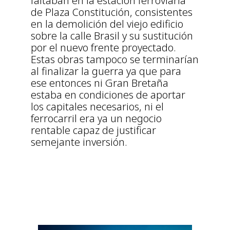
faltaban en la estación ferroviaria
de Plaza Constitución, consistentes
en la demolición del viejo edificio
sobre la calle Brasil y su sustitución
por el nuevo frente proyectado.
Estas obras tampoco se terminarían
al finalizar la guerra ya que para
ese entonces ni Gran Bretaña
estaba en condiciones de aportar
los capitales necesarios, ni el
ferrocarril era ya un negocio
rentable capaz de justificar
semejante inversión.