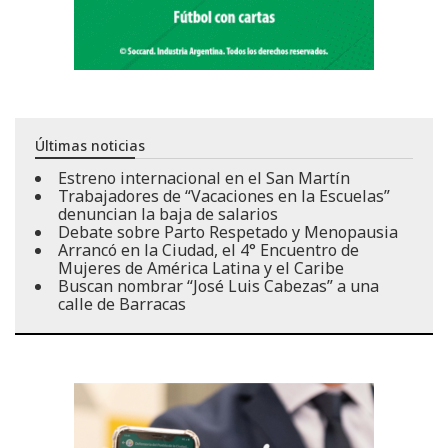
Últimas noticias
Estreno internacional en el San Martín
Trabajadores de “Vacaciones en la Escuelas”
denuncian la baja de salarios
Debate sobre Parto Respetado y Menopausia
Arrancó en la Ciudad, el 4° Encuentro de
Mujeres de América Latina y el Caribe
Buscan nombrar “José Luis Cabezas” a una
calle de Barracas