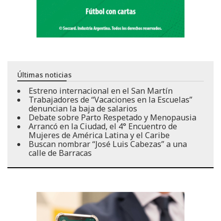
Últimas noticias
Estreno internacional en el San Martín
Trabajadores de “Vacaciones en la Escuelas”
denuncian la baja de salarios
Debate sobre Parto Respetado y Menopausia
Arrancó en la Ciudad, el 4° Encuentro de
Mujeres de América Latina y el Caribe
Buscan nombrar “José Luis Cabezas” a una
calle de Barracas