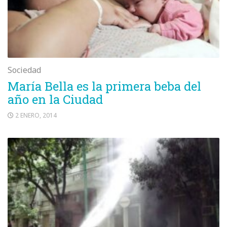
Sociedad
María Bella es la primera beba del
año en la Ciudad
2 ENERO, 2014