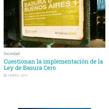
Sociedad
Cuestionan la implementación de la
Ley de Basura Cero
2 ENERO, 2014