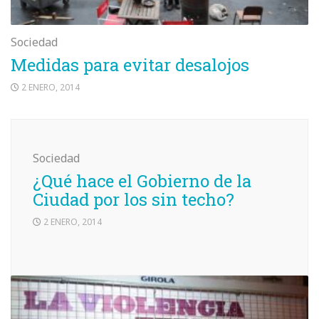
Sociedad
Medidas para evitar desalojos
2 ENERO, 2014
Sociedad
¿Qué hace el Gobierno de la
Ciudad por los sin techo?
2 ENERO, 2014