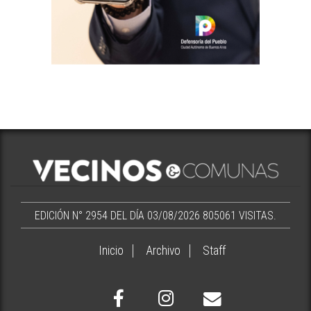
EDICIÓN N° 2954 DEL DÍA 03/08/2026
805061 VISITAS.
Inicio
Archivo
Staff