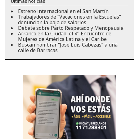
Últimas noticias
Estreno internacional en el San Martín
Trabajadores de “Vacaciones en la Escuelas”
denuncian la baja de salarios
Debate sobre Parto Respetado y Menopausia
Arrancó en la Ciudad, el 4° Encuentro de
Mujeres de América Latina y el Caribe
Buscan nombrar “José Luis Cabezas” a una
calle de Barracas