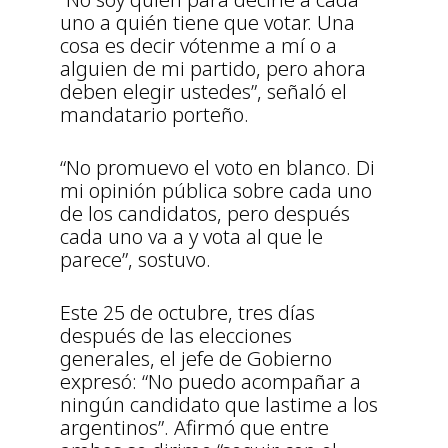
uno a quién tiene que votar. Una
cosa es decir vótenme a mí o a
alguien de mi partido, pero ahora
deben elegir ustedes”, señaló el
mandatario porteño.
“No promuevo el voto en blanco. Di
mi opinión pública sobre cada uno
de los candidatos, pero después
cada uno va a y vota al que le
parece”, sostuvo.
Este 25 de octubre, tres días
después de las elecciones
generales, el jefe de Gobierno
expresó: “No puedo acompañar a
ningún candidato que lastime a los
argentinos”. Afirmó que entre