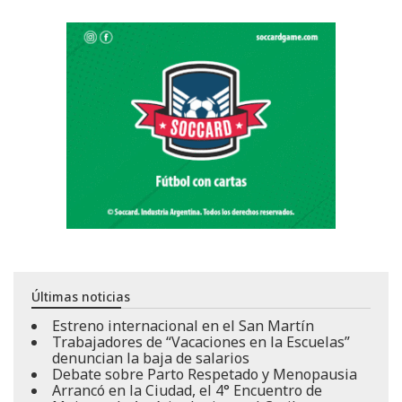
Últimas noticias
Estreno internacional en el San Martín
Trabajadores de “Vacaciones en la Escuelas”
denuncian la baja de salarios
Debate sobre Parto Respetado y Menopausia
Arrancó en la Ciudad, el 4° Encuentro de