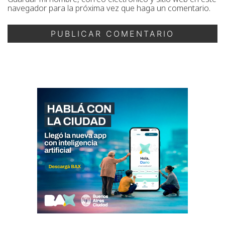
navegador para la próxima vez que haga un comentario.