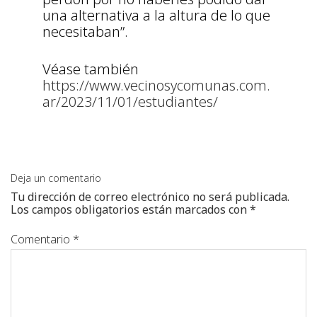
una alternativa a la altura de lo que
necesitaban”.
Véase también
https://www.vecinosycomunas.com.
ar/2023/11/01/estudiantes/
Deja un comentario
Tu dirección de correo electrónico no será publicada.
Los campos obligatorios están marcados con
*
Comentario
*