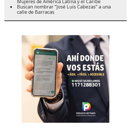
Mujeres de América Latina y el Caribe
Buscan nombrar “José Luis Cabezas” a una
calle de Barracas