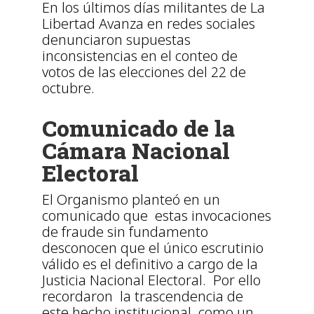
En los últimos días militantes de La
Libertad Avanza en redes sociales
denunciaron supuestas
inconsistencias en el conteo de
votos de las elecciones del 22 de
octubre.
Comunicado de la
Cámara Nacional
Electoral
El Organismo planteó en un
comunicado que estas invocaciones
de fraude sin fundamento
desconocen que el único escrutinio
válido es el definitivo a cargo de la
Justicia Nacional Electoral. Por ello
recordaron la trascendencia de
este hecho institucional, como un