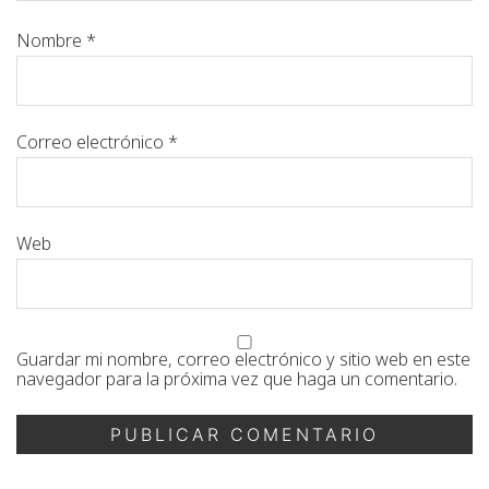
Nombre
*
Correo electrónico
*
Web
Guardar mi nombre, correo electrónico y sitio web en este
navegador para la próxima vez que haga un comentario.