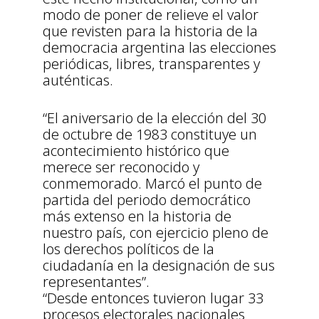
modo de poner de relieve el valor
que revisten para la historia de la
democracia argentina las elecciones
periódicas, libres, transparentes y
auténticas.
“El aniversario de la elección del 30
de octubre de 1983 constituye un
acontecimiento histórico que
merece ser reconocido y
conmemorado. Marcó el punto de
partida del periodo democrático
más extenso en la historia de
nuestro país, con ejercicio pleno de
los derechos políticos de la
ciudadanía en la designación de sus
representantes”.
“Desde entonces tuvieron lugar 33
procesos electorales nacionales