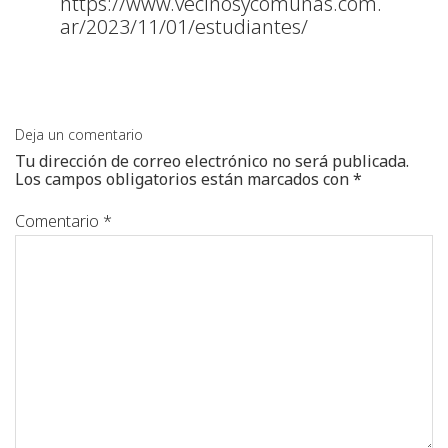
https://www.vecinosycomunas.com.
ar/2023/11/01/estudiantes/
Deja un comentario
Tu dirección de correo electrónico no será publicada.
Los campos obligatorios están marcados con
*
Comentario
*