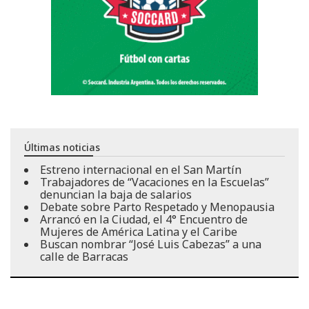
Últimas noticias
Estreno internacional en el San Martín
Trabajadores de “Vacaciones en la Escuelas”
denuncian la baja de salarios
Debate sobre Parto Respetado y Menopausia
Arrancó en la Ciudad, el 4° Encuentro de
Mujeres de América Latina y el Caribe
Buscan nombrar “José Luis Cabezas” a una
calle de Barracas