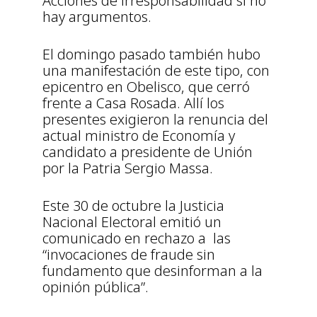
Acciones de irresponsabilidad si no
hay argumentos.
El domingo pasado también hubo
una manifestación de este tipo, con
epicentro en Obelisco, que cerró
frente a Casa Rosada. Allí los
presentes exigieron la renuncia del
actual ministro de Economía y
candidato a presidente de Unión
por la Patria Sergio Massa.
Este 30 de octubre la Justicia
Nacional Electoral emitió un
comunicado en rechazo a las
“invocaciones de fraude sin
fundamento que desinforman a la
opinión pública”.