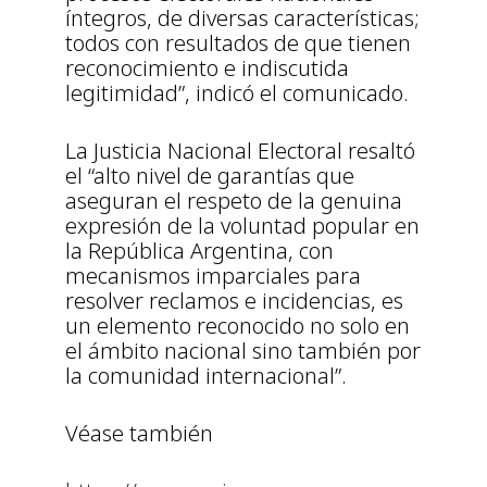
íntegros, de diversas características;
todos con resultados de que tienen
reconocimiento e indiscutida
legitimidad”, indicó el comunicado.
La Justicia Nacional Electoral resaltó
el “alto nivel de garantías que
aseguran el respeto de la genuina
expresión de la voluntad popular en
la República Argentina, con
mecanismos imparciales para
resolver reclamos e incidencias, es
un elemento reconocido no solo en
el ámbito nacional sino también por
la comunidad internacional”.
Véase también