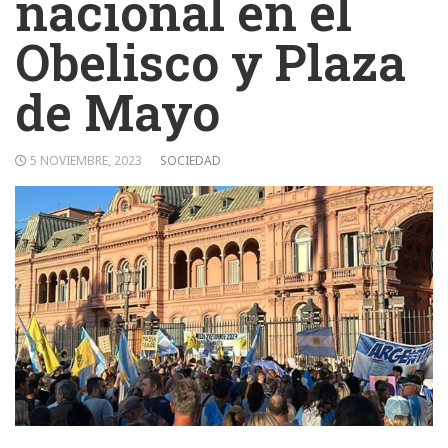
nacional en el
Obelisco y Plaza
de Mayo
5 NOVIEMBRE, 2023
SOCIEDAD