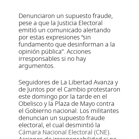
Denunciaron un supuesto fraude,
pese a que la Justicia Electoral
emitió un comunicado alertando
por estas expresiones “sin
fundamento que desinforman a la
opinión pública”. Acciones
irresponsables si no hay
argumentos.
Seguidores de La Libertad Avanza y
de Juntos por el Cambio protestaron
este domingo por la tarde en el
Obelisco y la Plaza de Mayo contra
el Gobierno nacional. Los militantes
denuncian un supuesto fraude
electoral, el cual desmintió la
Cámara Nacional Electoral (CNE)
.