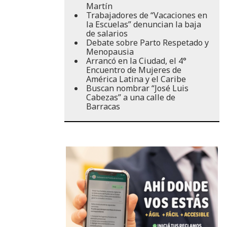
Martín
Trabajadores de “Vacaciones en
la Escuelas” denuncian la baja
de salarios
Debate sobre Parto Respetado y
Menopausia
Arrancó en la Ciudad, el 4°
Encuentro de Mujeres de
América Latina y el Caribe
Buscan nombrar “José Luis
Cabezas” a una calle de
Barracas