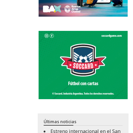
Últimas noticias
Estreno internacional en el San