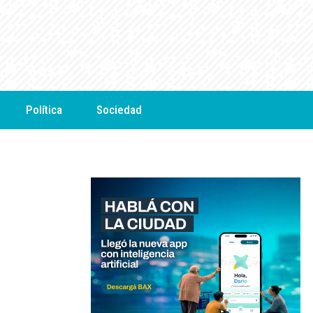
Política
Sociedad