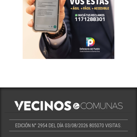
EDICIÓN N° 2954 DEL DÍA 03/08/2026
805070 VISITAS.