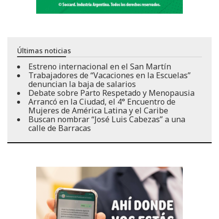
Últimas noticias
Estreno internacional en el San Martín
Trabajadores de “Vacaciones en la Escuelas”
denuncian la baja de salarios
Debate sobre Parto Respetado y Menopausia
Arrancó en la Ciudad, el 4° Encuentro de
Mujeres de América Latina y el Caribe
Buscan nombrar “José Luis Cabezas” a una
calle de Barracas