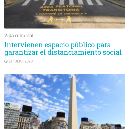
Vida comunal
Intervienen espacio público para
garantizar el distanciamiento social
21 JULIO, 2020