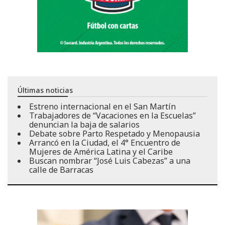
Últimas noticias
Estreno internacional en el San Martín
Trabajadores de “Vacaciones en la Escuelas”
denuncian la baja de salarios
Debate sobre Parto Respetado y Menopausia
Arrancó en la Ciudad, el 4° Encuentro de
Mujeres de América Latina y el Caribe
Buscan nombrar “José Luis Cabezas” a una
calle de Barracas