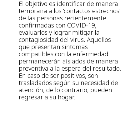
El objetivo es identificar de manera
temprana a los ‘contactos estrechos’
de las personas recientemente
confirmadas con COVID-19,
evaluarlos y lograr mitigar la
contagiosidad del virus. Aquellos
que presentan síntomas
compatibles con la enfermedad
permanecerán aislados de manera
preventiva a la espera del resultado.
En caso de ser positivos, son
trasladados según su necesidad de
atención, de lo contrario, pueden
regresar a su hogar.