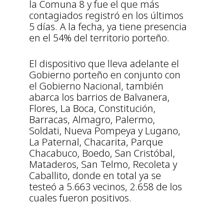
la Comuna 8 y fue el que más
contagiados registró en los últimos
5 días. A la fecha, ya tiene presencia
en el 54% del territorio porteño.
El dispositivo que lleva adelante el
Gobierno porteño en conjunto con
el Gobierno Nacional, también
abarca los barrios de Balvanera,
Flores, La Boca, Constitución,
Barracas, Almagro, Palermo,
Soldati, Nueva Pompeya y Lugano,
La Paternal, Chacarita, Parque
Chacabuco, Boedo, San Cristóbal,
Mataderos, San Telmo, Recoleta y
Caballito, donde en total ya se
testeó a 5.663 vecinos, 2.658 de los
cuales fueron positivos.