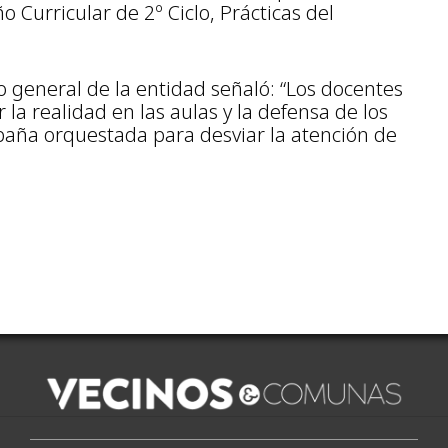
 Curricular de 2º Ciclo, Prácticas del
o general de la entidad señaló: “Los docentes
 la realidad en las aulas y la defensa de los
ña orquestada para desviar la atención de