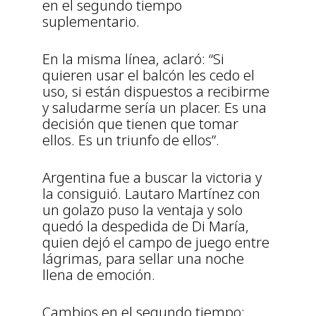
en el segundo tiempo
suplementario.
En la misma línea, aclaró: “Si
quieren usar el balcón les cedo el
uso, si están dispuestos a recibirme
y saludarme sería un placer. Es una
decisión que tienen que tomar
ellos. Es un triunfo de ellos”.
Argentina fue a buscar la victoria y
la consiguió. Lautaro Martínez con
un golazo puso la ventaja y solo
quedó la despedida de Di María,
quien dejó el campo de juego entre
lágrimas, para sellar una noche
llena de emoción.
Cambios en el segundo tiempo: