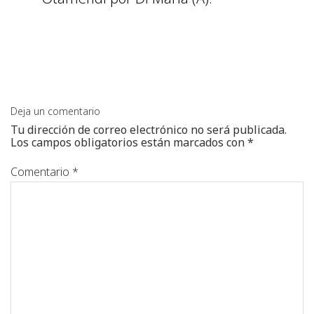
Deja un comentario
Tu dirección de correo electrónico no será publicada.
Los campos obligatorios están marcados con
*
Comentario
*