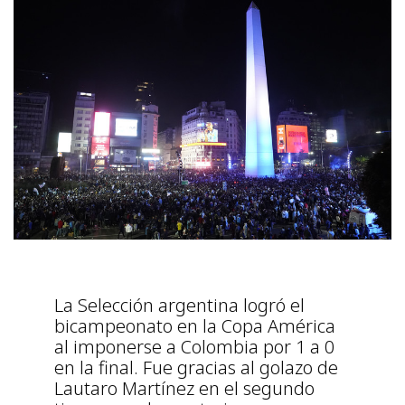
La Selección argentina logró el
bicampeonato en la Copa América
al imponerse a Colombia por 1 a 0
en la final. Fue gracias al golazo de
Lautaro Martínez en el segundo