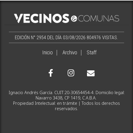
EDICIÓN N° 2954 DEL DÍA 03/08/2026
804976 VISITAS.
Inicio
Archivo
Staff
Ignacio Andrés García. CUIT:20-30654454-4. Domicilio legal:
Navarro 3438, CP 1419, C.A.B.A.
Propiedad Intelectual: en trámite | Todos los derechos
reservados.