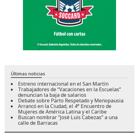
Últimas noticias
Estreno internacional en el San Martín
Trabajadores de “Vacaciones en la Escuelas”
denuncian la baja de salarios
Debate sobre Parto Respetado y Menopausia
Arrancó en la Ciudad, el 4° Encuentro de
Mujeres de América Latina y el Caribe
Buscan nombrar “José Luis Cabezas” a una
calle de Barracas