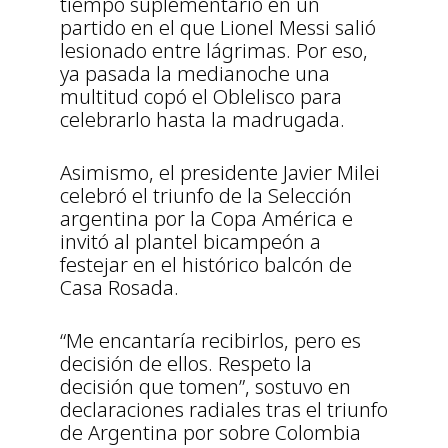
tiempo suplementario en un
partido en el que Lionel Messi salió
lesionado entre lágrimas. Por eso,
ya pasada la medianoche una
multitud copó el Oblelisco para
celebrarlo hasta la madrugada.
Asimismo, el presidente Javier Milei
celebró el triunfo de la Selección
argentina por la Copa América e
invitó al plantel bicampeón a
festejar en el histórico balcón de
Casa Rosada.
“Me encantaría recibirlos, pero es
decisión de ellos. Respeto la
decisión que tomen”, sostuvo en
declaraciones radiales tras el triunfo
de Argentina por sobre Colombia