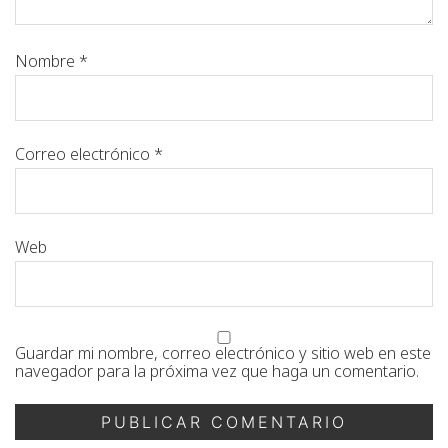
Nombre
*
Correo electrónico
*
Web
Guardar mi nombre, correo electrónico y sitio web en este
navegador para la próxima vez que haga un comentario.