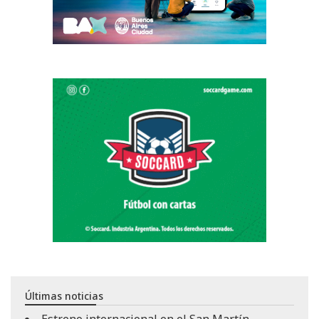
Últimas noticias