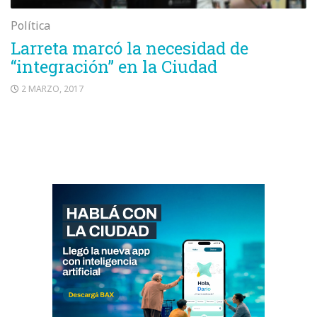
Política
Larreta marcó la necesidad de
“integración” en la Ciudad
2 MARZO, 2017