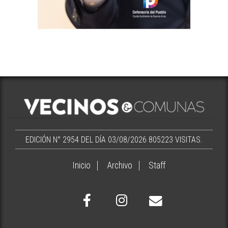
EDICIÓN N° 2954 DEL DÍA 03/08/2026
805223 VISITAS.
Inicio
Archivo
Staff