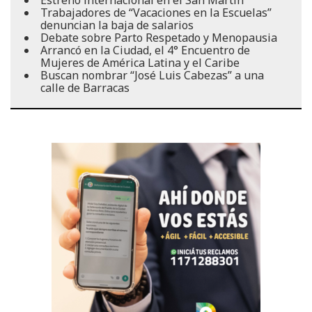
Estreno internacional en el San Martín
Trabajadores de “Vacaciones en la Escuelas”
denuncian la baja de salarios
Debate sobre Parto Respetado y Menopausia
Arrancó en la Ciudad, el 4° Encuentro de
Mujeres de América Latina y el Caribe
Buscan nombrar “José Luis Cabezas” a una
calle de Barracas