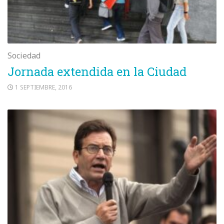
Sociedad
Jornada extendida en la Ciudad
1 SEPTIEMBRE, 2016