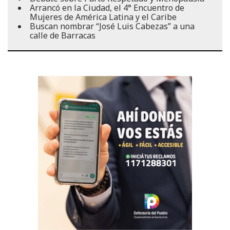
Arrancó en la Ciudad, el 4° Encuentro de
Mujeres de América Latina y el Caribe
Buscan nombrar “José Luis Cabezas” a una
calle de Barracas