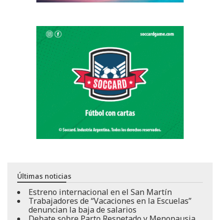
Últimas noticias
Estreno internacional en el San Martín
Trabajadores de “Vacaciones en la Escuelas”
denuncian la baja de salarios
Debate sobre Parto Respetado y Menopausia