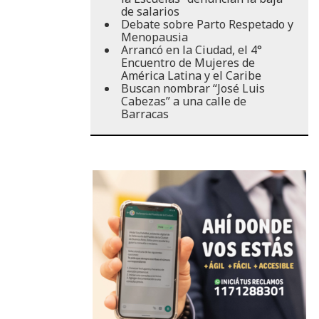
de salarios
Debate sobre Parto Respetado y
Menopausia
Arrancó en la Ciudad, el 4°
Encuentro de Mujeres de
América Latina y el Caribe
Buscan nombrar “José Luis
Cabezas” a una calle de
Barracas