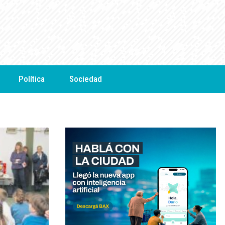
Política
Sociedad