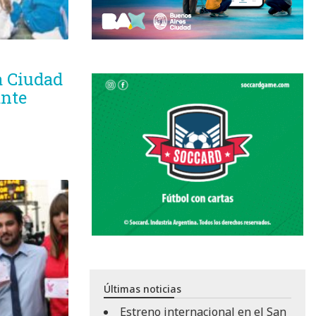
la Ciudad
ante
Últimas noticias
Estreno internacional en el San