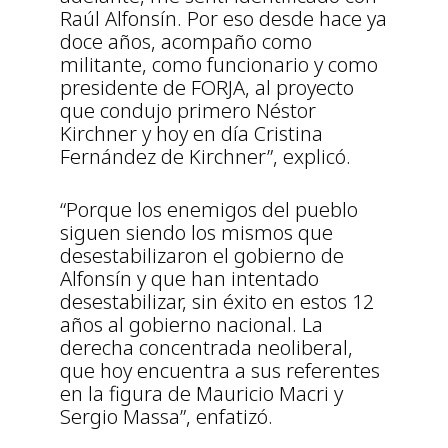
Raúl Alfonsín. Por eso desde hace ya
doce años, acompaño como
militante, como funcionario y como
presidente de FORJA, al proyecto
que condujo primero Néstor
Kirchner y hoy en día Cristina
Fernández de Kirchner”, explicó.
“Porque los enemigos del pueblo
siguen siendo los mismos que
desestabilizaron el gobierno de
Alfonsín y que han intentado
desestabilizar, sin éxito en estos 12
años al gobierno nacional. La
derecha concentrada neoliberal,
que hoy encuentra a sus referentes
en la figura de Mauricio Macri y
Sergio Massa”, enfatizó.