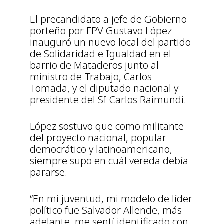
El precandidato a jefe de Gobierno
porteño por FPV Gustavo López
inauguró un nuevo local del partido
de Solidaridad e Igualdad en el
barrio de Mataderos junto al
ministro de Trabajo, Carlos
Tomada, y el diputado nacional y
presidente del SI Carlos Raimundi.
López sostuvo que como militante
del proyecto nacional, popular
democrático y latinoamericano,
siempre supo en cuál vereda debía
pararse.
“En mi juventud, mi modelo de líder
político fue Salvador Allende, más
adelante, me sentí identificado con