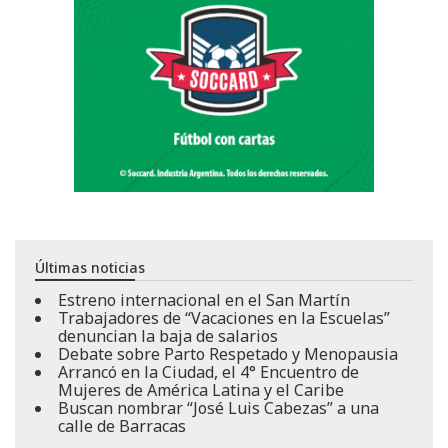
Últimas noticias
Estreno internacional en el San Martín
Trabajadores de “Vacaciones en la Escuelas”
denuncian la baja de salarios
Debate sobre Parto Respetado y Menopausia
Arrancó en la Ciudad, el 4° Encuentro de
Mujeres de América Latina y el Caribe
Buscan nombrar “José Luis Cabezas” a una
calle de Barracas