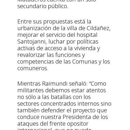
secundario público.
Entre sus propuestas está la
urbanización de la villa de Cildañez,
mejorar el servicio del hospital
Santojanni, luchar por políticas
activas de acceso a la vivienda y
revalorizar las funciones y
competencias de las Comunas y los
comuneros.
Mientras Raimundi señaló: “Como
militantes debemos estar atentos
no sólo a las batallas con los
sectores concentrados internos sino
también defender el proyecto que
conduce nuestra Presidenta de los
ataques del frente opositor