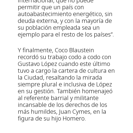
internacional, que no puede
permitir que un país con
autoabastecimiento energético, sin
deuda externa, y con la mayoría de
su población empleada sea un
ejemplo para el resto de los países”.
Y finalmente, Coco Blaustein
recordó su trabajo codo a codo con
Gustavo López cuando este último
tuvo a cargo la cartera de cultura en
la Ciudad, resaltando la mirada
siempre plural e inclusiva de López
en su gestión. También homenajeó
al referente barrial y militante
incansable de los derechos de los
más humildes, Juan Cymes, en la
figura de su hijo Homero.