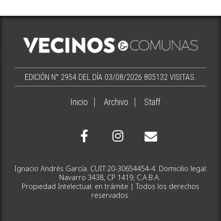
EDICIÓN N° 2954 DEL DÍA 03/08/2026
805132 VISITAS.
Inicio
Archivo
Staff
Ignacio Andrés García. CUIT:20-30654454-4. Domicilio legal:
Navarro 3438, CP 1419, C.A.B.A.
Propiedad Intelectual: en trámite | Todos los derechos
reservados.