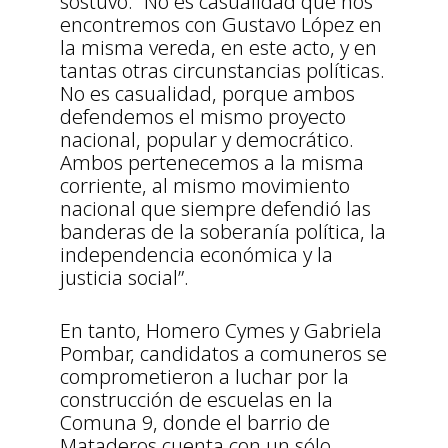
sostuvo: “No es casualidad que nos
encontremos con Gustavo López en
la misma vereda, en este acto, y en
tantas otras circunstancias políticas.
No es casualidad, porque ambos
defendemos el mismo proyecto
nacional, popular y democrático.
Ambos pertenecemos a la misma
corriente, al mismo movimiento
nacional que siempre defendió las
banderas de la soberanía política, la
independencia económica y la
justicia social”.
En tanto, Homero Cymes y Gabriela
Pombar, candidatos a comuneros se
comprometieron a luchar por la
construcción de escuelas en la
Comuna 9, donde el barrio de
Mataderos cuenta con un sólo