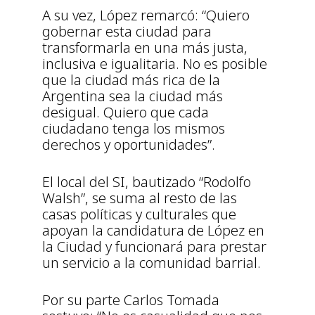
A su vez, López remarcó: “Quiero
gobernar esta ciudad para
transformarla en una más justa,
inclusiva e igualitaria. No es posible
que la ciudad más rica de la
Argentina sea la ciudad más
desigual. Quiero que cada
ciudadano tenga los mismos
derechos y oportunidades”.
El local del SI, bautizado “Rodolfo
Walsh”, se suma al resto de las
casas políticas y culturales que
apoyan la candidatura de López en
la Ciudad y funcionará para prestar
un servicio a la comunidad barrial.
Por su parte Carlos Tomada