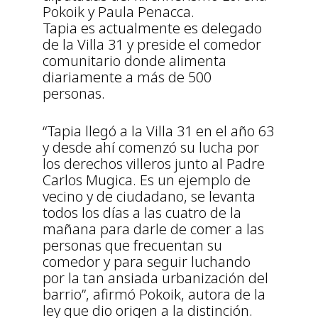
Pokoik y Paula Penacca.
Tapia es actualmente es delegado
de la Villa 31 y preside el comedor
comunitario donde alimenta
diariamente a más de 500
personas.
“Tapia llegó a la Villa 31 en el año 63
y desde ahí comenzó su lucha por
los derechos villeros junto al Padre
Carlos Mugica. Es un ejemplo de
vecino y de ciudadano, se levanta
todos los días a las cuatro de la
mañana para darle de comer a las
personas que frecuentan su
comedor y para seguir luchando
por la tan ansiada urbanización del
barrio”, afirmó Pokoik, autora de la
ley que dio origen a la distinción.