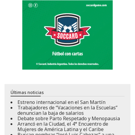
Últimas noticias
Estreno internacional en el San Martín
Trabajadores de “Vacaciones en la Escuelas”
denuncian la baja de salarios
Debate sobre Parto Respetado y Menopausia
Arrancó en la Ciudad, el 4° Encuentro de
Mujeres de América Latina y el Caribe
Buscan nombrar “José Luis Cabezas” a una