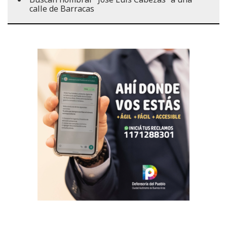
calle de Barracas