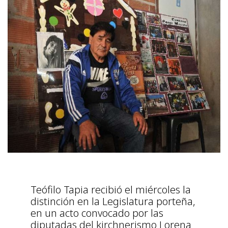
Teófilo Tapia recibió el miércoles la
distinción en la Legislatura porteña,
en un acto convocado por las
diputadas del kirchnerismo Lorena