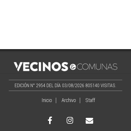
EDICIÓN N° 2954 DEL DÍA 03/08/2026
805140 VISITAS.
Inicio
Archivo
Staff