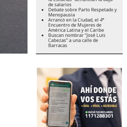
de salarios
Debate sobre Parto Respetado y
Menopausia
Arrancó en la Ciudad, el 4°
Encuentro de Mujeres de
América Latina y el Caribe
Buscan nombrar “José Luis
Cabezas” a una calle de
Barracas