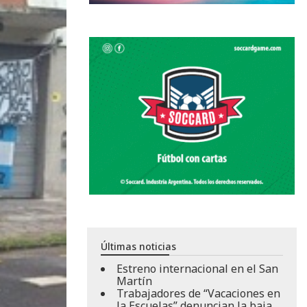
Últimas noticias
Estreno internacional en el San
Martín
Trabajadores de “Vacaciones en
la Escuelas” denuncian la baja