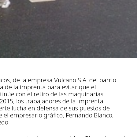
cos, de la empresa Vulcano S.A. del barrio
 de la imprenta para evitar que el
núe con el retiro de las maquinarías.
e 2015, los trabajadores de la imprenta
rte lucha en defensa de sus puestos de
ue el empresario gráfico, Fernando Blanco,
edo.