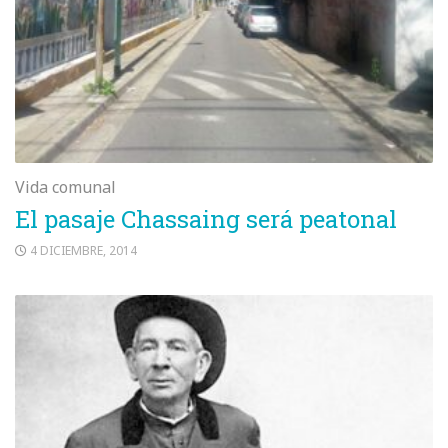
Vida comunal
El pasaje Chassaing será peatonal
4 DICIEMBRE, 2014