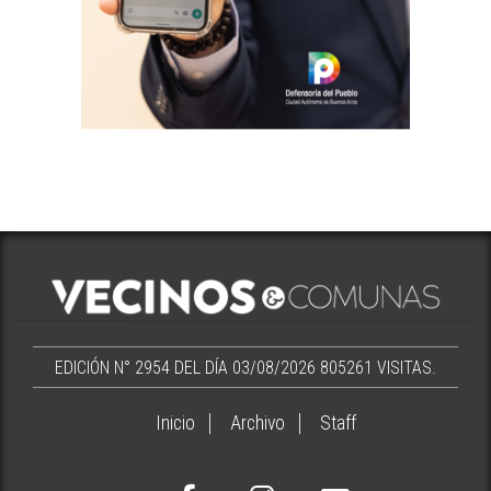
EDICIÓN N° 2954 DEL DÍA 03/08/2026
805261 VISITAS.
Inicio
Archivo
Staff