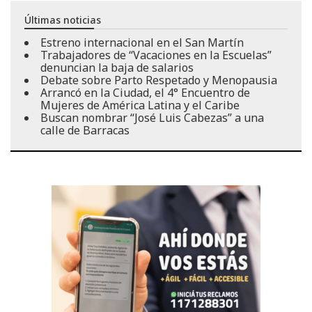
Últimas noticias
Estreno internacional en el San Martín
Trabajadores de “Vacaciones en la Escuelas”
denuncian la baja de salarios
Debate sobre Parto Respetado y Menopausia
Arrancó en la Ciudad, el 4° Encuentro de
Mujeres de América Latina y el Caribe
Buscan nombrar “José Luis Cabezas” a una
calle de Barracas