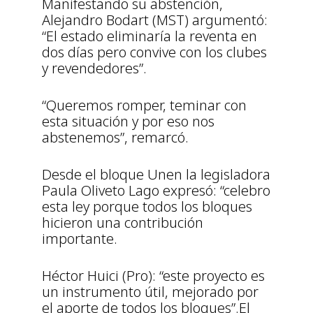
Manifestando su abstención,
Alejandro Bodart (MST) argumentó:
“El estado eliminaría la reventa en
dos días pero convive con los clubes
y revendedores”.
“Queremos romper, teminar con
esta situación y por eso nos
abstenemos”, remarcó.
Desde el bloque Unen la legisladora
Paula Oliveto Lago expresó: “celebro
esta ley porque todos los bloques
hicieron una contribución
importante.
Héctor Huici (Pro): “este proyecto es
un instrumento útil, mejorado por
el aporte de todos los bloques”.El