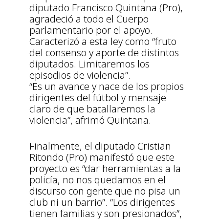
diputado Francisco Quintana (Pro),
agradeció a todo el Cuerpo
parlamentario por el apoyo.
Caracterizó a esta ley como “fruto
del consenso y aporte de distintos
diputados. Limitaremos los
episodios de violencia”.
“Es un avance y nace de los propios
dirigentes del fútbol y mensaje
claro de que batallaremos la
violencia”, afrimó Quintana.
Finalmente, el diputado Cristian
Ritondo (Pro) manifestó que este
proyecto es “dar herramientas a la
policía, no nos quedamos en el
discurso con gente que no pisa un
club ni un barrio”. “Los dirigentes
tienen familias y son presionados”,