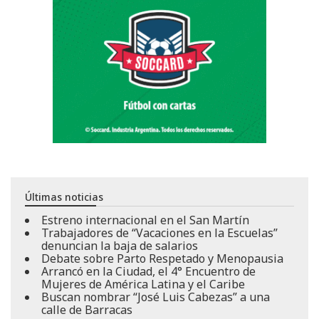
Últimas noticias
Estreno internacional en el San Martín
Trabajadores de “Vacaciones en la Escuelas”
denuncian la baja de salarios
Debate sobre Parto Respetado y Menopausia
Arrancó en la Ciudad, el 4° Encuentro de
Mujeres de América Latina y el Caribe
Buscan nombrar “José Luis Cabezas” a una
calle de Barracas