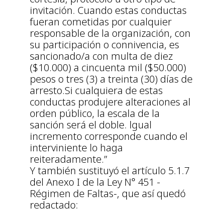
invitación. Cuando estas conductas
fueran cometidas por cualquier
responsable de la organización, con
su participación o connivencia, es
sancionado/a con multa de diez
($10.000) a cincuenta mil ($50.000)
pesos o tres (3) a treinta (30) días de
arresto.Si cualquiera de estas
conductas produjere alteraciones al
orden público, la escala de la
sanción será el doble. lgual
incremento corresponde cuando el
interviniente lo haga
reiteradamente.”
Y también sustituyó el artículo 5.1.7
del Anexo I de la Ley N° 451 -
Régimen de Faltas-, que así quedó
redactado: