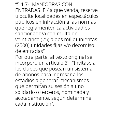
“5.1.7-. MANIOBRAS CON
ENTRADAS. El/la que venda, reserve
u oculte localidades en espectáculos
públicos en infracción a las normas
que reglamenten Ia actividad es
sancionado/a con multa de
veinticinco (25) a dos mil quinientas
(2500) unidades fijas y/o decomiso
de entradas”.
Por otra parte, al texto original se
incorporó un artículo 3°: “Invítase a
los clubes que posean un sistema
de abonos para ingresar a los
estadios a generar mecanismos
que permitan su sesión a uno
solidario o terceros, nominada y
acotadamente, según determine
cada institución”.