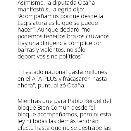
Asimismo, la diputada Ocaña
manifestó su alegría dijo:
“Acompañamos porque desde la
Legislatura es lo que se puede
hacer”. Aunque declaró: “no
podemos tenerlos brazos cruzados.
Hay una dirigencia cómplice con
barras y violentos, no sólo
deportivos sino políticos”.
“El estado nacional gasta millones
en el AFA PLUS y fracasaron hasta
ahora”, puntualizó Ocaña.
Mientras que para Pablo Bergel del
bloque Bien Común desde “el
bloque acompañamos, pero ni esta
ley ni todas las demás tendrán
efecto hasta que no se destrabe las