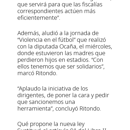
que servirá para que las fiscalías
correspondientes actúen más
eficientemente”.
Además, aludió a la jornada de
“Violencia en el fútbol” que realizó
con la diputada Ocaña, el miércoles,
donde estuvieron las madres que
perdieron hijos en estadios. “Con
ellos tenemos que ser solidarios”,
marcó Ritondo.
“Aplaudo la iniciativa de los
dirigentes, de poner la cara y pedir
que sancionemos una
herramienta”, concluyó Ritondo.
Qué propone la nueva ley