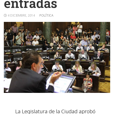
entradas
4 DICIEMBRE, 2014
POLÍTICA
La Legislatura de la Ciudad aprobó