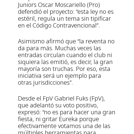
Juniors Oscar Moscariello (Pro)
defendió el proyecto: “esta ley no es
estéril, regula un tema sin tipificar
en el Código Contravencional”.
Asimismo afirmó que “la reventa no
da para más. Muchas veces las
entradas circulan cuando el club ni
siquiera las emitió, es decir, la gran
mayoría son truchas. Por eso, esta
iniciativa será un ejemplo para
otras jurisdicciones”.
Desde el FpV Gabriel Fuks (FpV),
que adelantó su voto positivo,
expresó: “no es para hacer una gran
fiesta, ni gritar Eureka porque
efectivamente votamos una de las
múltiples herramientas para