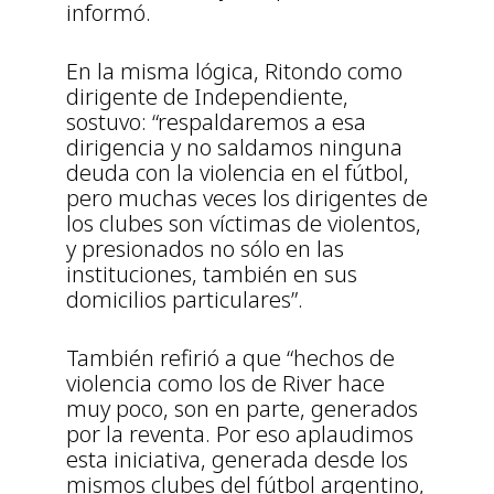
informó.
En la misma lógica, Ritondo como
dirigente de Independiente,
sostuvo: “respaldaremos a esa
dirigencia y no saldamos ninguna
deuda con la violencia en el fútbol,
pero muchas veces los dirigentes de
los clubes son víctimas de violentos,
y presionados no sólo en las
instituciones, también en sus
domicilios particulares”.
También refirió a que “hechos de
violencia como los de River hace
muy poco, son en parte, generados
por la reventa. Por eso aplaudimos
esta iniciativa, generada desde los
mismos clubes del fútbol argentino,