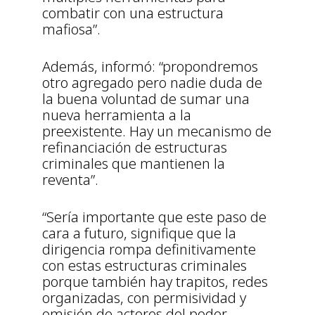
combatir con una estructura
mafiosa”.
Además, informó: “propondremos
otro agregado pero nadie duda de
la buena voluntad de sumar una
nueva herramienta a la
preexistente. Hay un mecanismo de
refinanciación de estructuras
criminales que mantienen la
reventa”.
“Sería importante que este paso de
cara a futuro, signifique que la
dirigencia rompa definitivamente
con estas estructuras criminales
porque también hay trapitos, redes
organizadas, con permisividad y
omisión de actores del poder