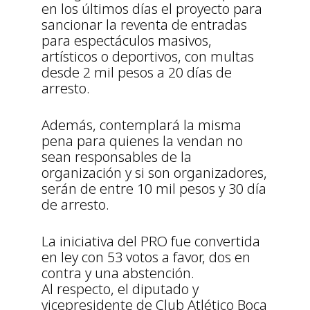
en los últimos días el proyecto para
sancionar la reventa de entradas
para espectáculos masivos,
artísticos o deportivos, con multas
desde 2 mil pesos a 20 días de
arresto.
Además, contemplará la misma
pena para quienes la vendan no
sean responsables de la
organización y si son organizadores,
serán de entre 10 mil pesos y 30 día
de arresto.
La iniciativa del PRO fue convertida
en ley con 53 votos a favor, dos en
contra y una abstención.
Al respecto, el diputado y
vicepresidente de Club Atlético Boca