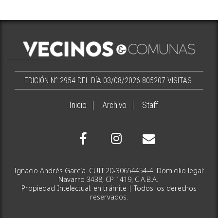
EDICIÓN N° 2954 DEL DÍA 03/08/2026
805207 VISITAS.
Inicio
Archivo
Staff
Ignacio Andrés García. CUIT:20-30654454-4. Domicilio legal:
Navarro 3438, CP 1419, C.A.B.A.
Propiedad Intelectual: en trámite | Todos los derechos
reservados.