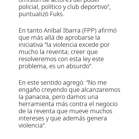
policial, político y club deportivo”,
puntualizó Fuks.
En tanto Aníbal Ibarra (FPP) afirmó
que más allá de aprobarse la
iniciativa “la violencia excede por
mucho la reventa; creer que
resolveremos con esta ley este
problema, es un absurdo”.
En este sentido agregó: “No me
engaño creyendo que alcanzaremos
la panacea, pero damos una
herramienta más contra el negocio
de la reventa que mueve muchos
intereses y que además genera
violencia”.