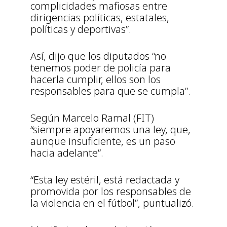
complicidades mafiosas entre
dirigencias políticas, estatales,
políticas y deportivas”.
Así, dijo que los diputados “no
tenemos poder de policía para
hacerla cumplir, ellos son los
responsables para que se cumpla”.
Según Marcelo Ramal (FIT)
“siempre apoyaremos una ley, que,
aunque insuficiente, es un paso
hacia adelante”.
“Esta ley estéril, está redactada y
promovida por los responsables de
la violencia en el fútbol”, puntualizó.