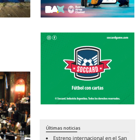
Últimas noticias
Estreno internacional en el San