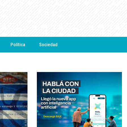
Política
Sociedad