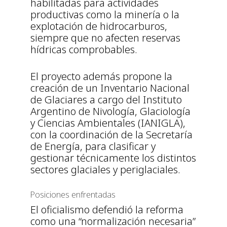
habilitadas para actividades
productivas como la minería o la
explotación de hidrocarburos,
siempre que no afecten reservas
hídricas comprobables.
El proyecto además propone la
creación de un Inventario Nacional
de Glaciares a cargo del Instituto
Argentino de Nivología, Glaciología
y Ciencias Ambientales (IANIGLA),
con la coordinación de la Secretaría
de Energía, para clasificar y
gestionar técnicamente los distintos
sectores glaciales y periglaciales.
Posiciones enfrentadas
El oficialismo defendió la reforma
como una “normalización necesaria”