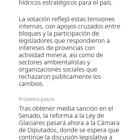
hídricos estratégicos para el país.
La votación reflejó estas tensiones
internas, con apoyos cruzados entre
bloques y la participación de
legisladores que respondieron a
intereses de provincias con
actividad minera, así como de
sectores ambientalistas y
organizaciones sociales que
rechazaron públicamente los
cambios.
Próximos pasos
Tras obtener media sanción en el
Senado, la reforma a la Ley de
Glaciares pasará ahora a la Cámara
de Diputados, donde se espera que
continúe la discusión legislativa a