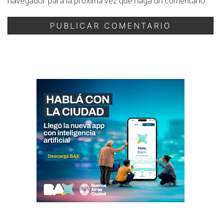
navegador para la próxima vez que haga un comentario.