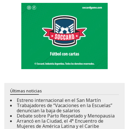
Últimas noticias
Estreno internacional en el San Martín
Trabajadores de “Vacaciones en la Escuelas”
denuncian la baja de salarios
Debate sobre Parto Respetado y Menopausia
Arrancó en la Ciudad, el 4° Encuentro de
Mujeres de América Latina y el Caribe