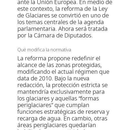
ante la Unión Europea. En medio de
este contexto, la reforma de la Ley
de Glaciares se convirtió en uno de
los temas centrales de la agenda
parlamentaria. Ahora será tratada
por la Cámara de Diputados.
Qué modifica la normativa
La reforma propone redefinir el
alcance de las zonas protegidas,
modificando el actual régimen que
data de 2010. Bajo la nueva
redacción, la protección estricta se
mantendría exclusivamente para
los glaciares y aquellas “formas
periglaciares” que cumplan
funciones estratégicas de reserva y
recarga de agua. En cambio, otras
áreas periglaciares quedarían