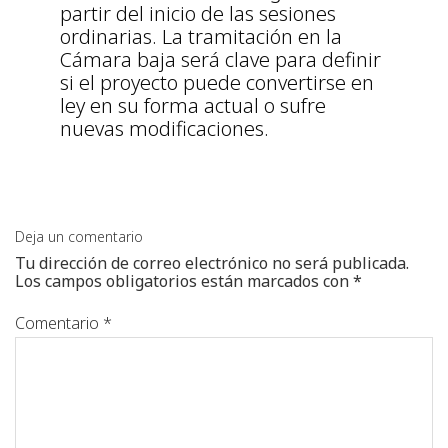
partir del inicio de las sesiones
ordinarias. La tramitación en la
Cámara baja será clave para definir
si el proyecto puede convertirse en
ley en su forma actual o sufre
nuevas modificaciones.
Deja un comentario
Tu dirección de correo electrónico no será publicada.
Los campos obligatorios están marcados con
*
Comentario
*