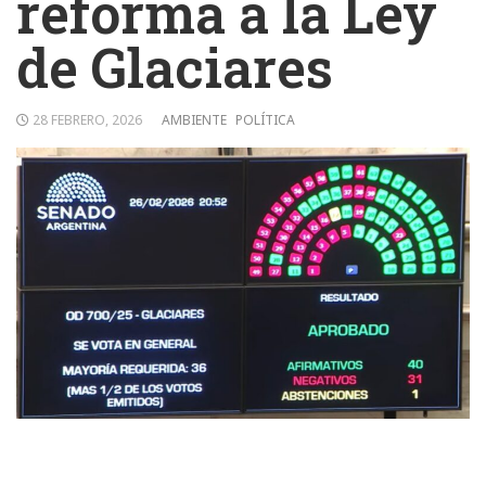
reforma a la Ley
de Glaciares
28 FEBRERO, 2026
AMBIENTE
POLÍTICA