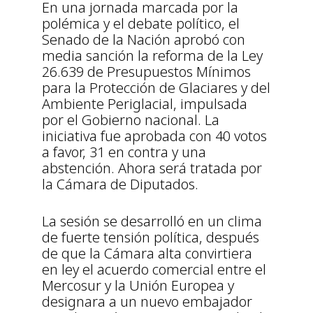
En una jornada marcada por la
polémica y el debate político, el
Senado de la Nación aprobó con
media sanción la reforma de la Ley
26.639 de Presupuestos Mínimos
para la Protección de Glaciares y del
Ambiente Periglacial, impulsada
por el Gobierno nacional. La
iniciativa fue aprobada con 40 votos
a favor, 31 en contra y una
abstención. Ahora será tratada por
la Cámara de Diputados.
La sesión se desarrolló en un clima
de fuerte tensión política, después
de que la Cámara alta convirtiera
en ley el acuerdo comercial entre el
Mercosur y la Unión Europea y
designara a un nuevo embajador