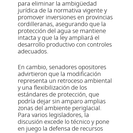
para eliminar la ambigüedad
jurídica de la normativa vigente y
promover inversiones en provincias
cordilleranas, asegurando que la
protección del agua se mantiene
intacta y que la ley ampliará el
desarrollo productivo con controles
adecuados.
En cambio, senadores opositores
advirtieron que la modificación
representa un retroceso ambiental
y una flexibilización de los
estándares de protección, que
podría dejar sin amparo amplias
zonas del ambiente periglacial.
Para varios legisladores, la
discusión excede lo técnico y pone
en juego la defensa de recursos