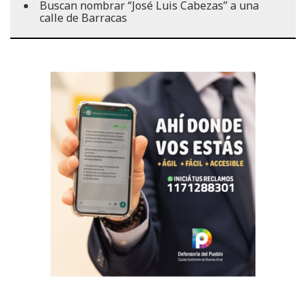
Buscan nombrar “José Luis Cabezas” a una
calle de Barracas