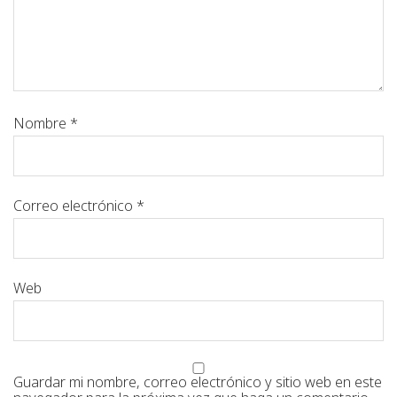
Nombre
*
Correo electrónico
*
Web
Guardar mi nombre, correo electrónico y sitio web en este