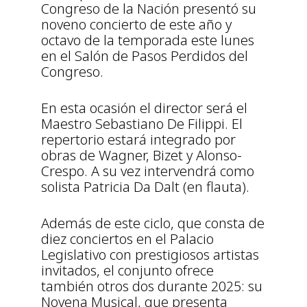
Congreso de la Nación presentó su
noveno concierto de este año y
octavo de la temporada este lunes
en el Salón de Pasos Perdidos del
Congreso.
En esta ocasión el director será el
Maestro Sebastiano De Filippi. El
repertorio estará integrado por
obras de Wagner, Bizet y Alonso-
Crespo. A su vez intervendrá como
solista Patricia Da Dalt (en flauta).
Además de este ciclo, que consta de
diez conciertos en el Palacio
Legislativo con prestigiosos artistas
invitados, el conjunto ofrece
también otros dos durante 2025: su
Novena Musical, que presenta