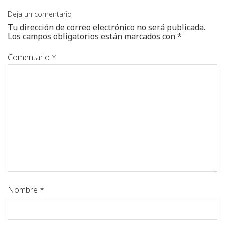
Deja un comentario
Tu dirección de correo electrónico no será publicada.
Los campos obligatorios están marcados con
*
Comentario
*
Nombre
*