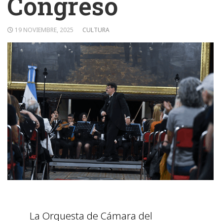
Congreso
19 NOVIEMBRE, 2025
CULTURA
La Orquesta de Cámara del