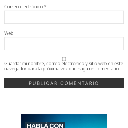
Correo electrónico
*
Web
Guardar mi nombre, correo electrónico y sitio web en este
navegador para la próxima vez que haga un comentario.