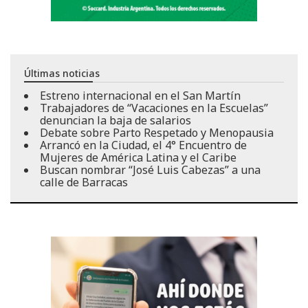
Últimas noticias
Estreno internacional en el San Martín
Trabajadores de “Vacaciones en la Escuelas”
denuncian la baja de salarios
Debate sobre Parto Respetado y Menopausia
Arrancó en la Ciudad, el 4° Encuentro de
Mujeres de América Latina y el Caribe
Buscan nombrar “José Luis Cabezas” a una
calle de Barracas