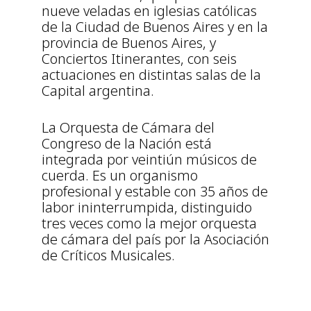
nueve veladas en iglesias católicas
de la Ciudad de Buenos Aires y en la
provincia de Buenos Aires, y
Conciertos Itinerantes, con seis
actuaciones en distintas salas de la
Capital argentina.
La Orquesta de Cámara del
Congreso de la Nación está
integrada por veintiún músicos de
cuerda. Es un organismo
profesional y estable con 35 años de
labor ininterrumpida, distinguido
tres veces como la mejor orquesta
de cámara del país por la Asociación
de Críticos Musicales.