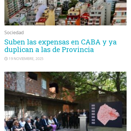
Sociedad
Suben las expensas en CABA y ya
duplican a las de Provincia
19 NOVIEMBRE, 2025