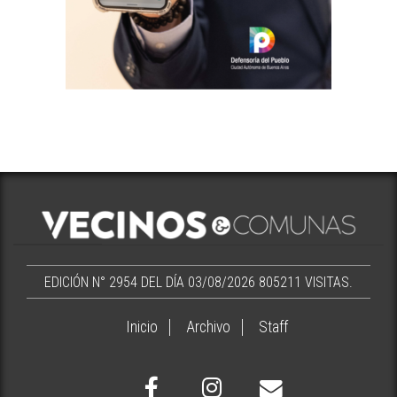
EDICIÓN N° 2954 DEL DÍA 03/08/2026
805211 VISITAS.
Inicio
Archivo
Staff