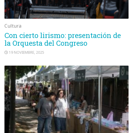
Cultura
Con cierto lirismo: presentación de
la Orquesta del Congreso
19 NOVIEMBRE, 2025