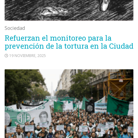
Sociedad
Refuerzan el monitoreo para la
prevención de la tortura en la Ciudad
19 NOVIEMBRE, 2025