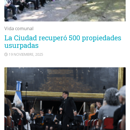
Vida comunal
La Ciudad recuperó 500 propiedades
usurpadas
19 NOVIEMBRE, 2025