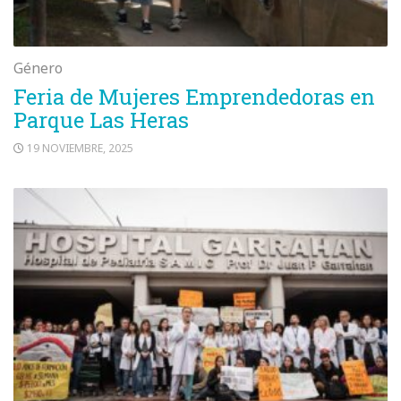
Género
Feria de Mujeres Emprendedoras en
Parque Las Heras
19 NOVIEMBRE, 2025