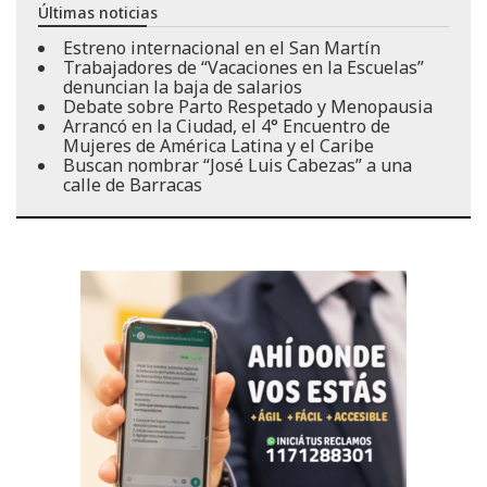
Últimas noticias
Estreno internacional en el San Martín
Trabajadores de “Vacaciones en la Escuelas”
denuncian la baja de salarios
Debate sobre Parto Respetado y Menopausia
Arrancó en la Ciudad, el 4° Encuentro de
Mujeres de América Latina y el Caribe
Buscan nombrar “José Luis Cabezas” a una
calle de Barracas