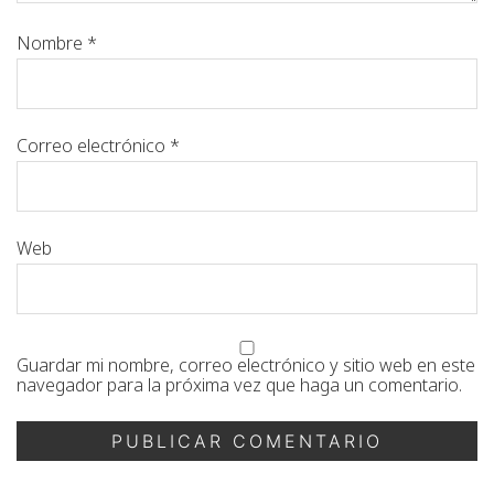
Nombre
*
Correo electrónico
*
Web
Guardar mi nombre, correo electrónico y sitio web en este
navegador para la próxima vez que haga un comentario.