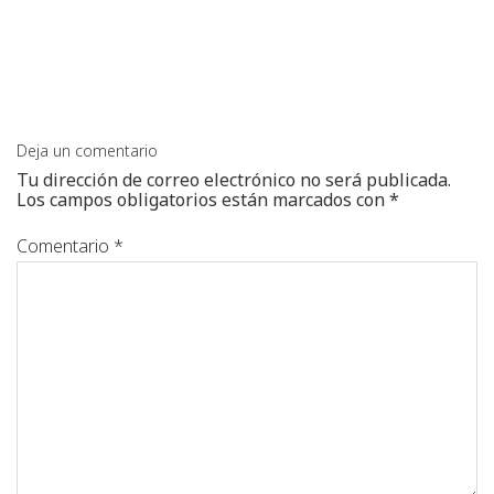
Deja un comentario
Tu dirección de correo electrónico no será publicada.
Los campos obligatorios están marcados con
*
Comentario
*