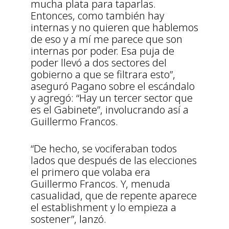
mucha plata para taparlas.
Entonces, como también hay
internas y no quieren que hablemos
de eso y a mí me parece que son
internas por poder. Esa puja de
poder llevó a dos sectores del
gobierno a que se filtrara esto”,
aseguró Pagano sobre el escándalo
y agregó: “Hay un tercer sector que
es el Gabinete”, involucrando así a
Guillermo Francos.
“De hecho, se vociferaban todos
lados que después de las elecciones
el primero que volaba era
Guillermo Francos. Y, menuda
casualidad, que de repente aparece
el establishment y lo empieza a
sostener”, lanzó.