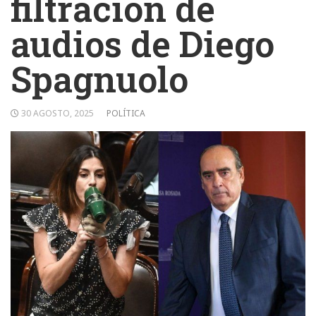
filtración de
audios de Diego
Spagnuolo
30 AGOSTO, 2025
POLÍTICA