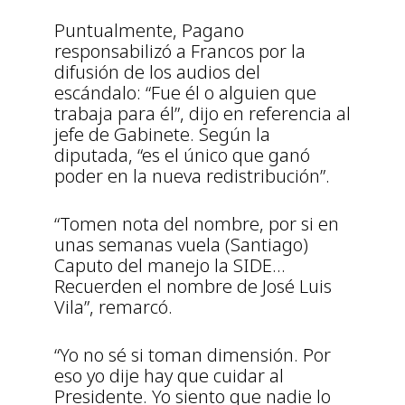
Puntualmente, Pagano
responsabilizó a Francos por la
difusión de los audios del
escándalo: “Fue él o alguien que
trabaja para él”, dijo en referencia al
jefe de Gabinete. Según la
diputada, “es el único que ganó
poder en la nueva redistribución”.
“Tomen nota del nombre, por si en
unas semanas vuela (Santiago)
Caputo del manejo la SIDE…
Recuerden el nombre de José Luis
Vila”, remarcó.
“Yo no sé si toman dimensión. Por
eso yo dije hay que cuidar al
Presidente. Yo siento que nadie lo