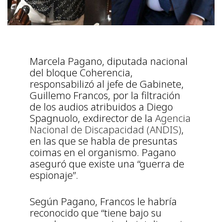
Marcela Pagano, diputada nacional
del bloque Coherencia,
responsabilizó al jefe de Gabinete,
Guillemo Francos, por la filtración
de los audios atribuidos a Diego
Spagnuolo, exdirector de la
Agencia
Nacional de Discapacidad (ANDIS)
,
en las que se habla de presuntas
coimas en el organismo. Pagano
aseguró que existe una “guerra de
espionaje”.
Según Pagano, Francos le habría
reconocido que “tiene bajo su