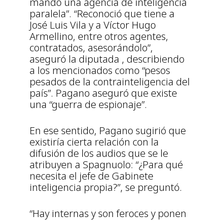
mando una agencia de inteligencia
paralela”. “Reconoció que tiene a
José Luis Vila y a Víctor Hugo
Armellino, entre otros agentes,
contratados, asesorándolo”,
aseguró la diputada , describiendo
a los mencionados como “pesos
pesados de la contrainteligencia del
país”. Pagano aseguró que existe
una “guerra de espionaje”.
En ese sentido, Pagano sugirió que
existiría cierta relación con la
difusión de los audios que se le
atribuyen a Spagnuolo: “¿Para qué
necesita el jefe de Gabinete
inteligencia propia?”, se preguntó.
“Hay internas y son feroces y ponen