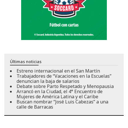
Últimas noticias
Estreno internacional en el San Martín
Trabajadores de “Vacaciones en la Escuelas”
denuncian la baja de salarios
Debate sobre Parto Respetado y Menopausia
Arrancó en la Ciudad, el 4° Encuentro de
Mujeres de América Latina y el Caribe
Buscan nombrar “José Luis Cabezas” a una
calle de Barracas