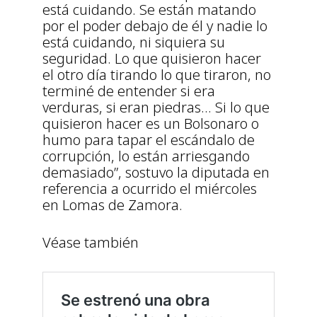
está cuidando. Se están matando
por el poder debajo de él y nadie lo
está cuidando, ni siquiera su
seguridad. Lo que quisieron hacer
el otro día tirando lo que tiraron, no
terminé de entender si era
verduras, si eran piedras… Si lo que
quisieron hacer es un Bolsonaro o
humo para tapar el escándalo de
corrupción, lo están arriesgando
demasiado”, sostuvo la diputada en
referencia a ocurrido el miércoles
en Lomas de Zamora.
Véase también