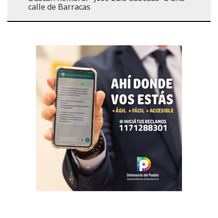
calle de Barracas