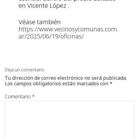
en Vicente López .
Véase también
https://www.vecinosycomunas.com.
ar/2025/06/19/oficinas/
Deja un comentario
Tu dirección de correo electrónico no será publicada.
Los campos obligatorios están marcados con
*
Comentario
*