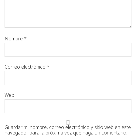
Nombre
*
Correo electrónico
*
Web
Guardar mi nombre, correo electrónico y sitio web en este
navegador para la próxima vez que haga un comentario.