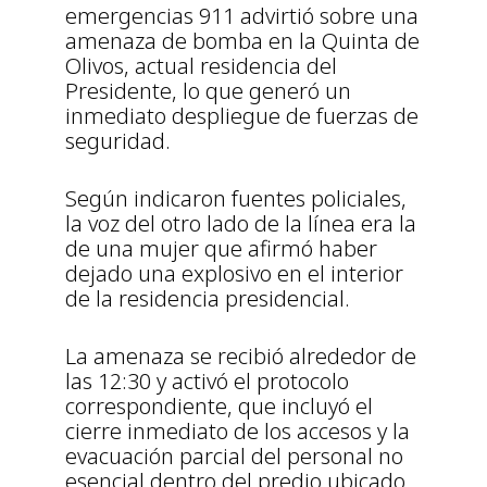
emergencias 911 advirtió sobre una
amenaza de bomba en la Quinta de
Olivos, actual residencia del
Presidente, lo que generó un
inmediato despliegue de fuerzas de
seguridad.
Según indicaron fuentes policiales,
la voz del otro lado de la línea era la
de una mujer que afirmó haber
dejado una explosivo en el interior
de la residencia presidencial.
La amenaza se recibió alrededor de
las 12:30 y activó el protocolo
correspondiente, que incluyó el
cierre inmediato de los accesos y la
evacuación parcial del personal no
esencial dentro del predio ubicado