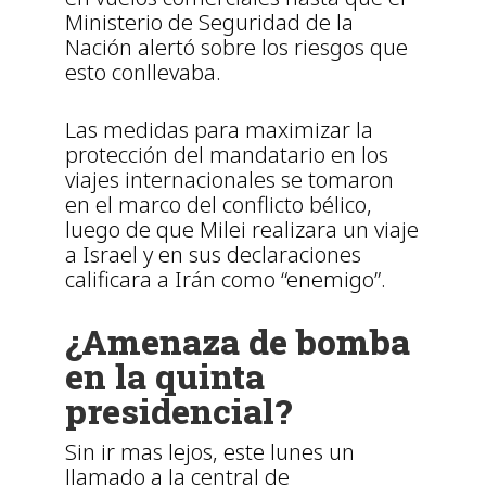
Ministerio de Seguridad de la
Nación alertó sobre los riesgos que
esto conllevaba.
Las medidas para maximizar la
protección del mandatario en los
viajes internacionales se tomaron
en el marco del conflicto bélico,
luego de que Milei realizara un viaje
a Israel y en sus declaraciones
calificara a Irán como “enemigo”.
¿Amenaza de bomba
en la quinta
presidencial?
Sin ir mas lejos, este lunes un
llamado a la central de