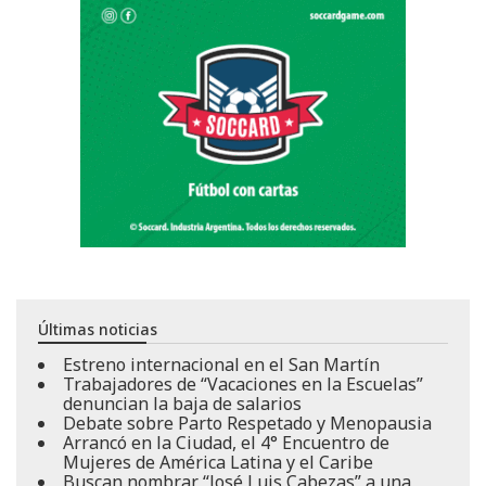
Últimas noticias
Estreno internacional en el San Martín
Trabajadores de “Vacaciones en la Escuelas”
denuncian la baja de salarios
Debate sobre Parto Respetado y Menopausia
Arrancó en la Ciudad, el 4° Encuentro de
Mujeres de América Latina y el Caribe
Buscan nombrar “José Luis Cabezas” a una