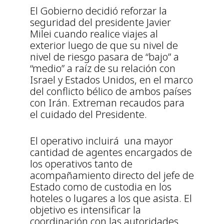
El Gobierno decidió reforzar la
seguridad del presidente Javier
Milei cuando realice viajes al
exterior luego de que su nivel de
nivel de riesgo pasara de “bajo” a
“medio” a raíz de su relación con
Israel y Estados Unidos, en el marco
del conflicto bélico de ambos países
con Irán. Extreman recaudos para
el cuidado del Presidente.
El operativo incluirá una mayor
cantidad de agentes encargados de
los operativos tanto de
acompañamiento directo del jefe de
Estado como de custodia en los
hoteles o lugares a los que asista. El
objetivo es intensificar la
coordinación con las autoridades,