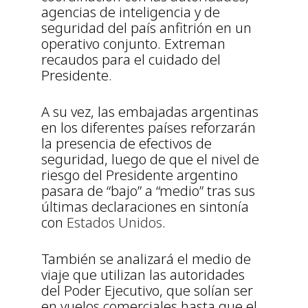
agencias de inteligencia y de
seguridad del país anfitrión en un
operativo conjunto. Extreman
recaudos para el cuidado del
Presidente.
A su vez, las embajadas argentinas
en los diferentes países reforzarán
la presencia de efectivos de
seguridad, luego de que el nivel de
riesgo del Presidente argentino
pasara de “bajo” a “medio” tras sus
últimas declaraciones en sintonía
con
Estados Unidos
.
También se analizará el medio de
viaje que utilizan las autoridades
del Poder Ejecutivo, que solían ser
en vuelos comerciales hasta que el