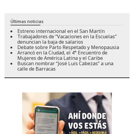
Últimas noticias
Estreno internacional en el San Martín
Trabajadores de “Vacaciones en la Escuelas”
denuncian la baja de salarios
Debate sobre Parto Respetado y Menopausia
Arrancó en la Ciudad, el 4° Encuentro de
Mujeres de América Latina y el Caribe
Buscan nombrar “José Luis Cabezas” a una
calle de Barracas