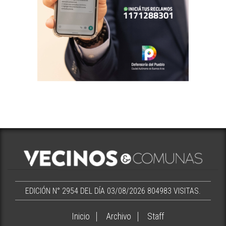
EDICIÓN N° 2954 DEL DÍA 03/08/2026
804983 VISITAS.
Inicio
Archivo
Staff