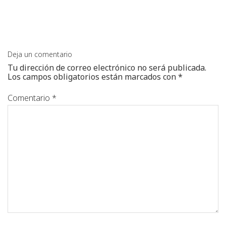
Deja un comentario
Tu dirección de correo electrónico no será publicada.
Los campos obligatorios están marcados con
*
Comentario
*