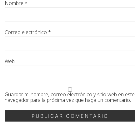
Nombre
*
Correo electrónico
*
Web
Guardar mi nombre, correo electrónico y sitio web en este
navegador para la próxima vez que haga un comentario.