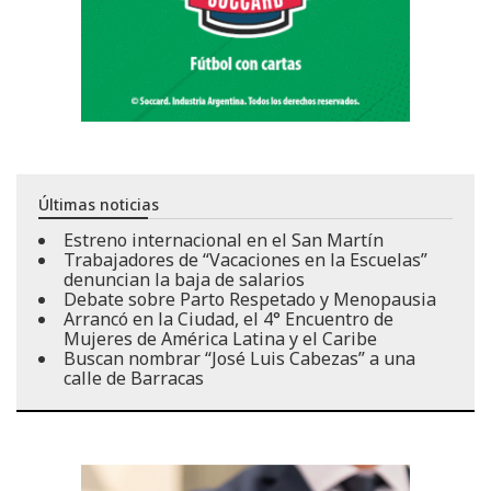
Últimas noticias
Estreno internacional en el San Martín
Trabajadores de “Vacaciones en la Escuelas”
denuncian la baja de salarios
Debate sobre Parto Respetado y Menopausia
Arrancó en la Ciudad, el 4° Encuentro de
Mujeres de América Latina y el Caribe
Buscan nombrar “José Luis Cabezas” a una
calle de Barracas