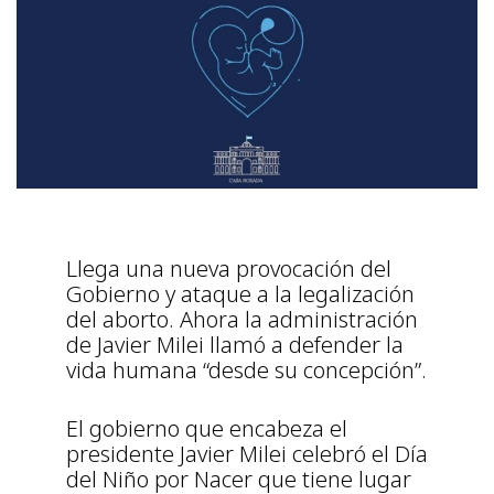
Llega una nueva provocación del
Gobierno y ataque a la legalización
del aborto. Ahora la administración
de Javier Milei llamó a defender la
vida humana “desde su concepción”.
El gobierno que encabeza el
presidente Javier Milei celebró el Día
del Niño por Nacer que tiene lugar