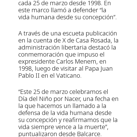
cada 25 de marzo desde 1998. En
este marco llamó a defender “la
vida humana desde su concepción”.
A través de una escueta publicación
en la cuenta de X de Casa Rosada, la
administración libertaria destacó la
conmemoración que impuso el
expresidente Carlos Menem, en
1998, luego de visitar al Papa Juan
Pablo II en el Vaticano.
“Este 25 de marzo celebramos el
Día del Niño por Nacer, una fecha en
la que hacemos un llamado a la
defensa de la vida humana desde
su concepción y reafirmamos que la
vida siempre vence a la muerte”,
puntualizaron desde Balcarce.