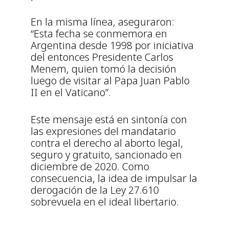
En la misma línea, aseguraron:
“Esta fecha se conmemora en
Argentina desde 1998 por iniciativa
del entonces Presidente Carlos
Menem, quien tomó la decisión
luego de visitar al Papa Juan Pablo
II en el Vaticano”.
Este mensaje está en sintonía con
las expresiones del mandatario
contra el derecho al aborto legal,
seguro y gratuito, sancionado en
diciembre de 2020. Como
consecuencia, la idea de impulsar la
derogación de la Ley 27.610
sobrevuela en el ideal libertario.