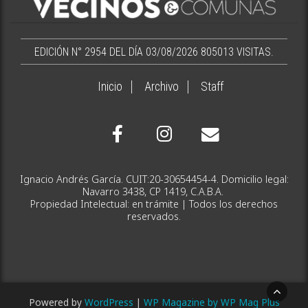
EDICIÓN N° 2954 DEL DÍA 03/08/2026
805013 VISITAS.
Inicio
Archivo
Staff
Ignacio Andrés García. CUIT:20-30654454-4. Domicilio legal:
Navarro 3438, CP 1419, C.A.B.A.
Propiedad Intelectual: en trámite | Todos los derechos
reservados.
Powered by
WordPress
|
WP Magazine by WP Mag Plus