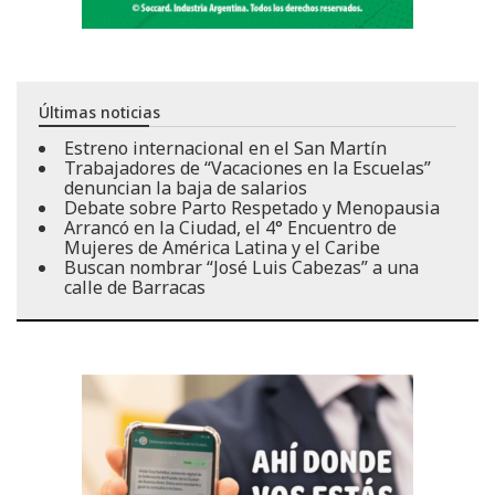
Últimas noticias
Estreno internacional en el San Martín
Trabajadores de “Vacaciones en la Escuelas”
denuncian la baja de salarios
Debate sobre Parto Respetado y Menopausia
Arrancó en la Ciudad, el 4° Encuentro de
Mujeres de América Latina y el Caribe
Buscan nombrar “José Luis Cabezas” a una
calle de Barracas