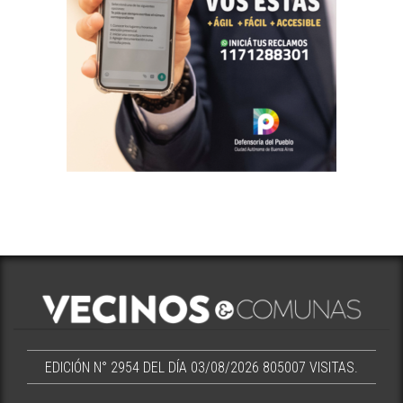
EDICIÓN N° 2954 DEL DÍA 03/08/2026
805007 VISITAS.