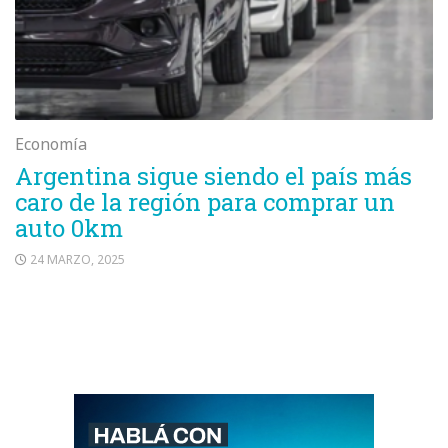
Economía
Argentina sigue siendo el país más
caro de la región para comprar un
auto 0km
24 MARZO, 2025