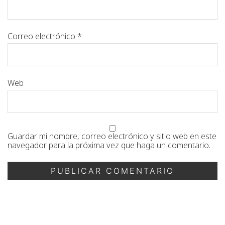
Correo electrónico
*
Web
Guardar mi nombre, correo electrónico y sitio web en este
navegador para la próxima vez que haga un comentario.