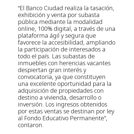
“El Banco Ciudad realiza la tasación,
exhibición y venta por subasta
pública mediante la modalidad
online, 100% digital, a través de una
plataforma ágil y segura que
favorece la accesibilidad, ampliando
la participación de interesados a
todo el país. Las subastas de
inmuebles con herencias vacantes
despiertan gran interés y
convocatoria, ya que constituyen
una excelente oportunidad para la
adquisición de propiedades con
destino a vivienda, desarrollo o
inversión. Los ingresos obtenidos
por estas ventas se destinan por ley
al Fondo Educativo Permanente”,
contaron.