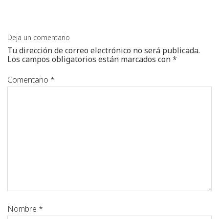
Deja un comentario
Tu dirección de correo electrónico no será publicada.
Los campos obligatorios están marcados con
*
Comentario
*
Nombre
*