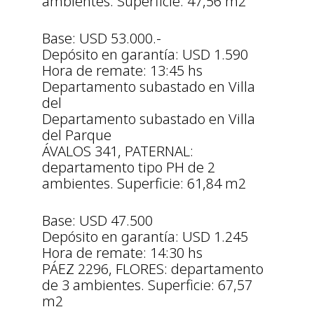
ambientes. Superficie: 47,56 m2
Base: USD 53.000.-
Depósito en garantía: USD 1.590
Hora de remate: 13:45 hs
Departamento subastado en Villa
del
Departamento subastado en Villa
del Parque
ÁVALOS 341, PATERNAL:
departamento tipo PH de 2
ambientes. Superficie: 61,84 m2
Base: USD 47.500
Depósito en garantía: USD 1.245
Hora de remate: 14:30 hs
PÁEZ 2296, FLORES: departamento
de 3 ambientes. Superficie: 67,57
m2