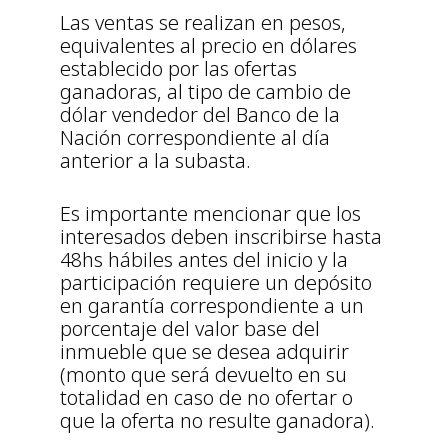
Las ventas se realizan en pesos,
equivalentes al precio en dólares
establecido por las ofertas
ganadoras, al tipo de cambio de
dólar vendedor del Banco de la
Nación correspondiente al día
anterior a la subasta.
Es importante mencionar que los
interesados deben inscribirse hasta
48hs hábiles antes del inicio y la
participación requiere un depósito
en garantía correspondiente a un
porcentaje del valor base del
inmueble que se desea adquirir
(monto que será devuelto en su
totalidad en caso de no ofertar o
que la oferta no resulte ganadora).