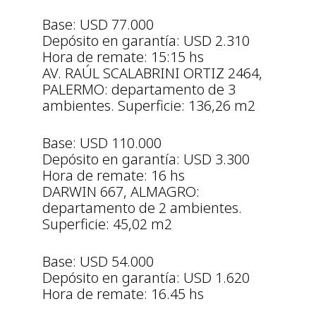
Base: USD 77.000
Depósito en garantía: USD 2.310
Hora de remate: 15:15 hs
AV. RAÚL SCALABRINI ORTIZ 2464,
PALERMO: departamento de 3
ambientes. Superficie: 136,26 m2
Base: USD 110.000
Depósito en garantía: USD 3.300
Hora de remate: 16 hs
DARWIN 667, ALMAGRO:
departamento de 2 ambientes.
Superficie: 45,02 m2
Base: USD 54.000
Depósito en garantía: USD 1.620
Hora de remate: 16.45 hs