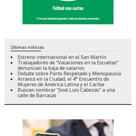
Últimas noticias
Estreno internacional en el San Martín
Trabajadores de “Vacaciones en la Escuelas”
denuncian la baja de salarios
Debate sobre Parto Respetado y Menopausia
Arrancó en la Ciudad, el 4° Encuentro de
Mujeres de América Latina y el Caribe
Buscan nombrar “José Luis Cabezas” a una
calle de Barracas