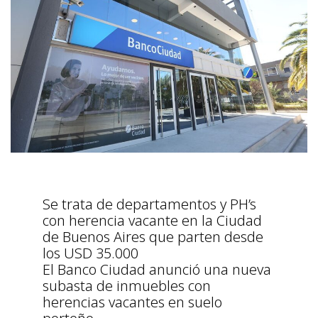
Se trata de departamentos y PH’s
con herencia vacante en la Ciudad
de Buenos Aires que parten desde
los USD 35.000
El Banco Ciudad anunció una nueva
subasta de inmuebles con
herencias vacantes en suelo