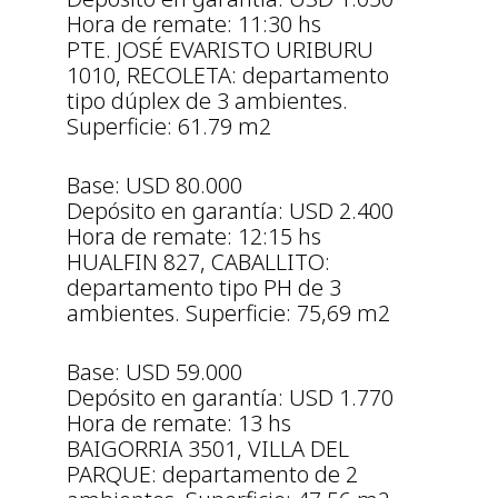
Hora de remate: 11:30 hs
PTE. JOSÉ EVARISTO URIBURU
1010, RECOLETA: departamento
tipo dúplex de 3 ambientes.
Superficie: 61.79 m2
Base: USD 80.000
Depósito en garantía: USD 2.400
Hora de remate: 12:15 hs
HUALFIN 827, CABALLITO:
departamento tipo PH de 3
ambientes. Superficie: 75,69 m2
Base: USD 59.000
Depósito en garantía: USD 1.770
Hora de remate: 13 hs
BAIGORRIA 3501, VILLA DEL
PARQUE: departamento de 2