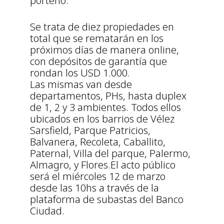
porteño.
Se trata de diez propiedades en
total que se rematarán en los
próximos días de manera online,
con depósitos de garantía que
rondan los USD 1.000.
Las mismas van desde
departamentos, PHs, hasta duplex
de 1, 2 y 3 ambientes. Todos ellos
ubicados en los barrios de Vélez
Sarsfield, Parque Patricios,
Balvanera, Recoleta, Caballito,
Paternal, Villa del parque, Palermo,
Almagro, y Flores.El acto público
será el miércoles 12 de marzo
desde las 10hs a través de la
plataforma de subastas del Banco
Ciudad.