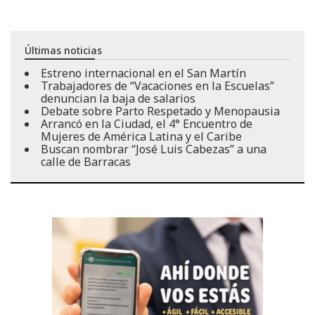
Últimas noticias
Estreno internacional en el San Martín
Trabajadores de “Vacaciones en la Escuelas”
denuncian la baja de salarios
Debate sobre Parto Respetado y Menopausia
Arrancó en la Ciudad, el 4° Encuentro de
Mujeres de América Latina y el Caribe
Buscan nombrar “José Luis Cabezas” a una
calle de Barracas