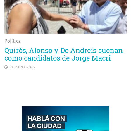
Política
Quirós, Alonso y De Andreis suenan
como candidatos de Jorge Macri
13 ENERO, 2025