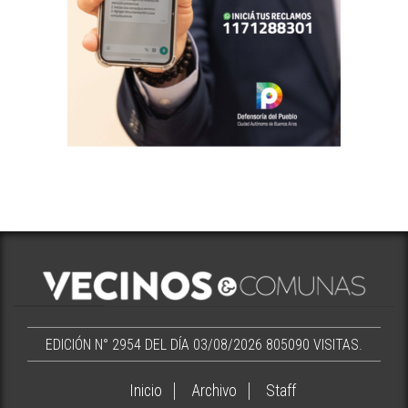
EDICIÓN N° 2954 DEL DÍA 03/08/2026
805090 VISITAS.
Inicio
Archivo
Staff