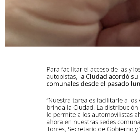
Para facilitar el acceso de las y 
autopistas,
la Ciudad acordó su 
comunales desde el pasado lun
“Nuestra tarea es facilitarle a los
brinda la Ciudad. La distribución
le permite a los automovilistas a
ahora en nuestras sedes comunal
Torres, Secretario de Gobierno y