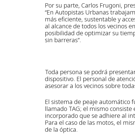
Por su parte, Carlos Frugoni, pr
“En Autopistas Urbanas trabajam
más eficiente, sustentable y acc
al alcance de todos los vecinos e
posibilidad de optimizar su tiem
sin barreras”.
Toda persona se podrá presentar 
dispositivo. El personal de aten
asesorar a los vecinos sobre toda
El sistema de peaje automático f
llamado TAG; el mismo consiste e
incorporado que se adhiere al int
Para el caso de las motos, el mi
de la óptica.