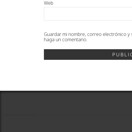
Web
Guardar mi nombre, correo electrónico y 
haga un comentario.