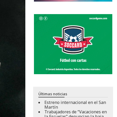
Últimas noticias
Estreno internacional en el San
Martín
Trabajadores de “Vacaciones en
la Escuelas” denuncian la baja