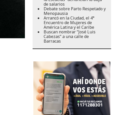
de salarios
Debate sobre Parto Respetado y
Menopausia
Arrancó en la Ciudad, el 4°
Encuentro de Mujeres de
América Latina y el Caribe
Buscan nombrar “José Luis
Cabezas” a una calle de
Barracas