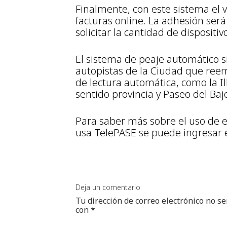
Finalmente, con este sistema el v
facturas online. La adhesión será
solicitar la cantidad de dispositiv
El sistema de peaje automático s
autopistas de la Ciudad que reem
de lectura automática, como la Il
sentido provincia y Paseo del Baj
Para saber más sobre el uso de es
usa TelePASE se puede ingresar e
Deja un comentario
Tu dirección de correo electrónico no se
con
*