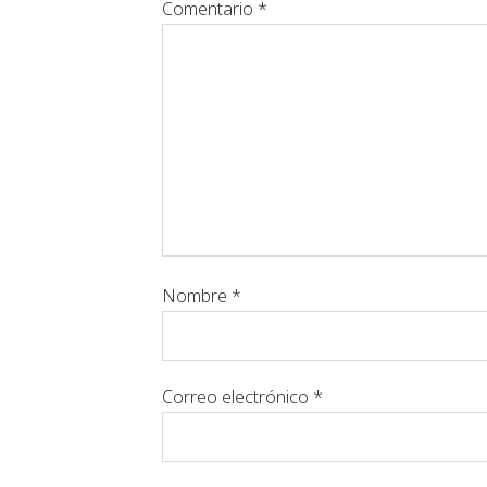
Comentario
*
Nombre
*
Correo electrónico
*