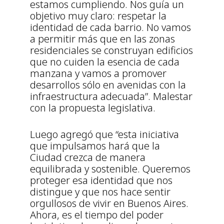
estamos cumpliendo. Nos guía un
objetivo muy claro: respetar la
identidad de cada barrio. No vamos
a permitir más que en las zonas
residenciales se construyan edificios
que no cuiden la esencia de cada
manzana y vamos a promover
desarrollos sólo en avenidas con la
infraestructura adecuada”. Malestar
con la propuesta legislativa.
Luego agregó que “esta iniciativa
que impulsamos hará que la
Ciudad crezca de manera
equilibrada y sostenible. Queremos
proteger esa identidad que nos
distingue y que nos hace sentir
orgullosos de vivir en Buenos Aires.
Ahora, es el tiempo del poder