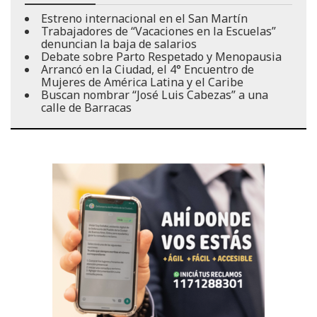
Estreno internacional en el San Martín
Trabajadores de “Vacaciones en la Escuelas”
denuncian la baja de salarios
Debate sobre Parto Respetado y Menopausia
Arrancó en la Ciudad, el 4° Encuentro de
Mujeres de América Latina y el Caribe
Buscan nombrar “José Luis Cabezas” a una
calle de Barracas