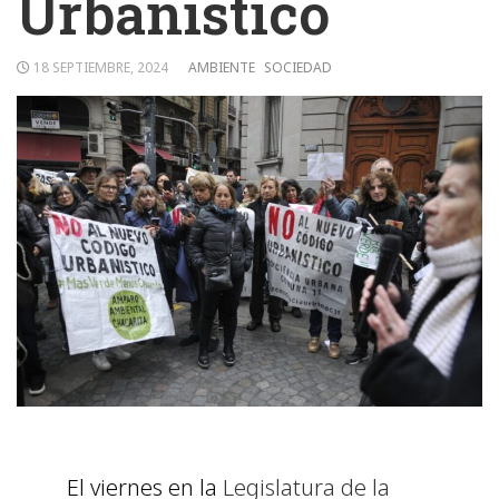
Urbanístico
18 SEPTIEMBRE, 2024
AMBIENTE
SOCIEDAD
El viernes en la
Legislatura de la