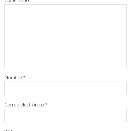
Comentario
*
Nombre
*
Correo electrónico
*