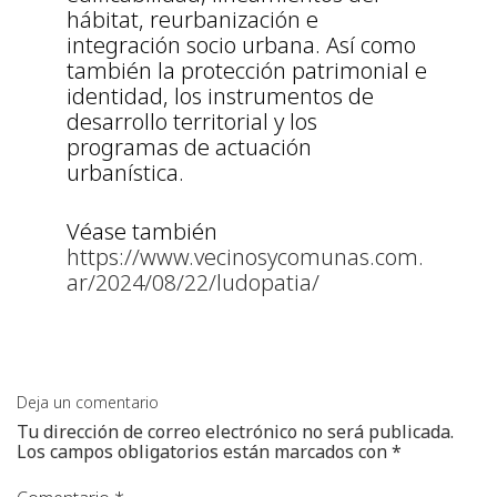
hábitat, reurbanización e
integración socio urbana. Así como
también la protección patrimonial e
identidad, los instrumentos de
desarrollo territorial y los
programas de actuación
urbanística.
Véase también
https://www.vecinosycomunas.com.
ar/2024/08/22/ludopatia/
Deja un comentario
Tu dirección de correo electrónico no será publicada.
Los campos obligatorios están marcados con
*