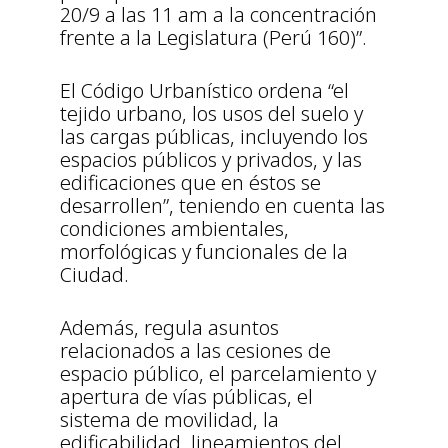
20/9 a las 11 am a la concentración
frente a la Legislatura (Perú 160)”.
El Código Urbanístico ordena “el
tejido urbano, los usos del suelo y
las cargas públicas, incluyendo los
espacios públicos y privados, y las
edificaciones que en éstos se
desarrollen”, teniendo en cuenta las
condiciones ambientales,
morfológicas y funcionales de la
Ciudad.
Además, regula asuntos
relacionados a las cesiones de
espacio público, el parcelamiento y
apertura de vías públicas, el
sistema de movilidad, la
edificabilidad, lineamientos del