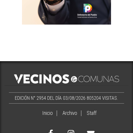
EDICIÓN N° 2954 DEL DÍA 03/08/2026
805204 VISITAS.
Inicio
Archivo
Staff