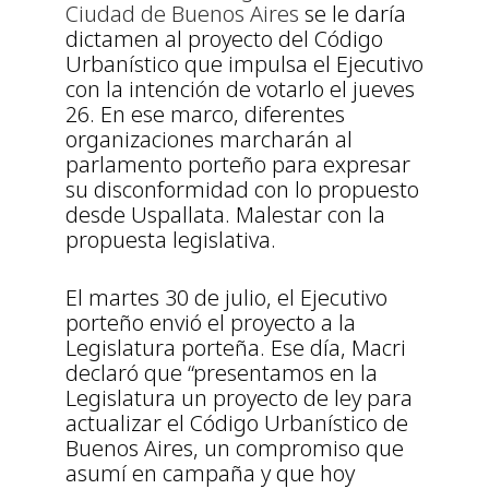
Ciudad de Buenos Aires
se le daría
dictamen al proyecto del Código
Urbanístico que impulsa el Ejecutivo
con la intención de votarlo el jueves
26. En ese marco, diferentes
organizaciones marcharán al
parlamento porteño para expresar
su disconformidad con lo propuesto
desde Uspallata. Malestar con la
propuesta legislativa.
El martes 30 de julio, el Ejecutivo
porteño envió el proyecto a la
Legislatura porteña. Ese día, Macri
declaró que “presentamos en la
Legislatura un proyecto de ley para
actualizar el Código Urbanístico de
Buenos Aires, un compromiso que
asumí en campaña y que hoy