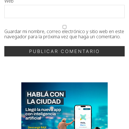
Web
Guardar mi nombre, correo electrónico y sitio web en este
navegador para la próxima vez que haga un comentario.