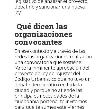
legislativo de analizar el proyecto,
debatirlo y sancionar una nueva
ley”.
Qué dicen las
organizaciones
convocantes
En ese contexto y a través de las
redes las organizaciones realizaron
una convocatoria que sostiene:
“Ante la inminente aprobación del
proyecto de ley de “Ajuste” del
Código Urbanístico que no tuvo un
debate democrático en toda la
ciudad y porque no atiende las
principales necesidades de la
ciudadanía porteña, te invitamos
para que te sumes este Viernes