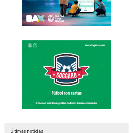
Últimas noticias