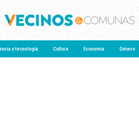
encia y tecnología
Cultura
Economía
Género