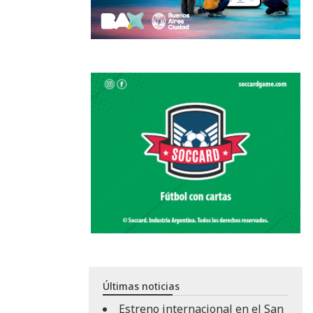
Últimas noticias
Estreno internacional en el San