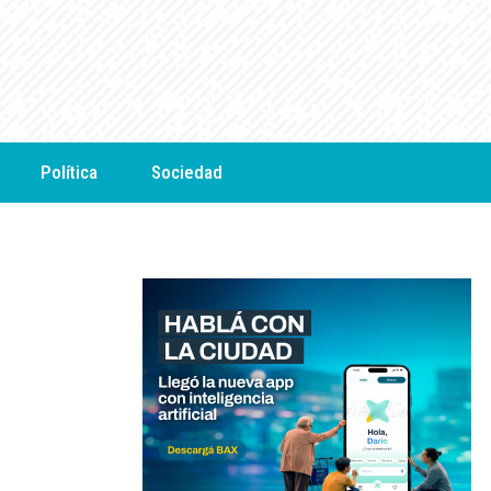
Política
Sociedad