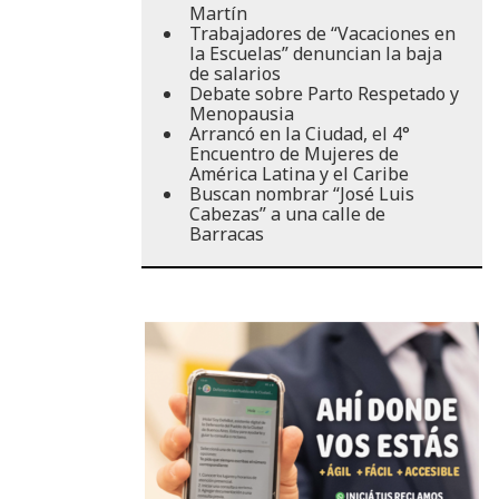
Martín
Trabajadores de “Vacaciones en
la Escuelas” denuncian la baja
de salarios
Debate sobre Parto Respetado y
Menopausia
Arrancó en la Ciudad, el 4°
Encuentro de Mujeres de
América Latina y el Caribe
Buscan nombrar “José Luis
Cabezas” a una calle de
Barracas