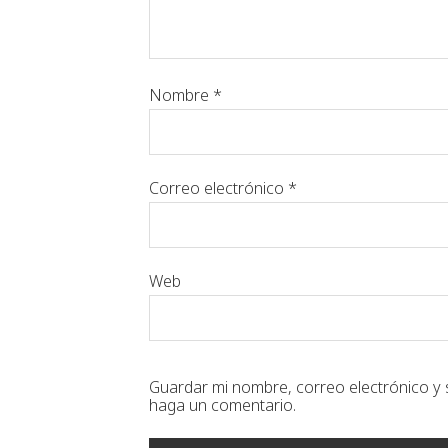
Nombre
*
Correo electrónico
*
Web
Guardar mi nombre, correo electrónico y 
haga un comentario.