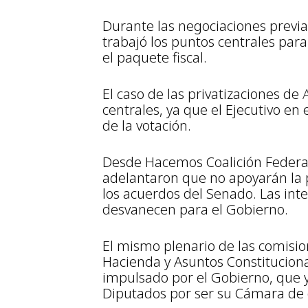
Durante las negociaciones previa
trabajó los puntos centrales par
el paquete fiscal.
El caso de las privatizaciones de
centrales, ya que el Ejecutivo en
de la votación.
Desde Hacemos Coalición Federal
adelantaron que no apoyarán la p
los acuerdos del Senado. Las inten
desvanecen para el Gobierno.
El mismo plenario de las comisio
Hacienda y Asuntos Constitucional
impulsado por el Gobierno, que y
Diputados por ser su Cámara de 