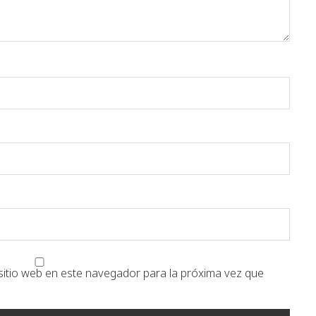
sitio web en este navegador para la próxima vez que