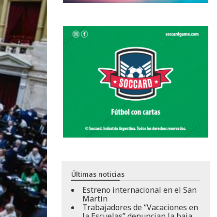
Últimas noticias
Estreno internacional en el San
Martín
Trabajadores de “Vacaciones en
la Escuelas” denuncian la baja