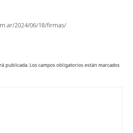
m.ar/2024/06/18/firmas/
rá publicada.
Los campos obligatorios están marcados