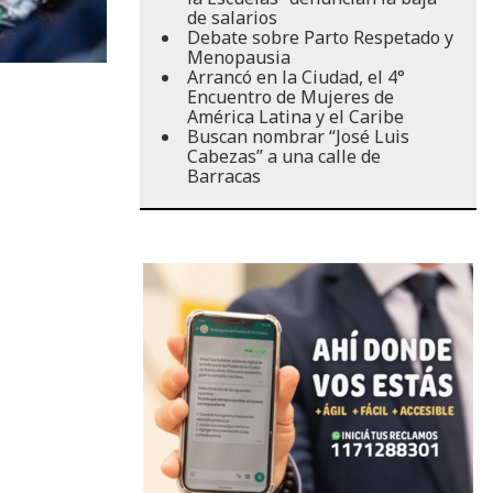
de salarios
Debate sobre Parto Respetado y
Menopausia
Arrancó en la Ciudad, el 4°
Encuentro de Mujeres de
América Latina y el Caribe
Buscan nombrar “José Luis
Cabezas” a una calle de
Barracas