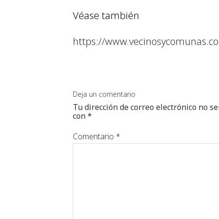
Véase también
https://www.vecinosycomunas.co
Deja un comentario
Tu dirección de correo electrónico no se
con
*
Comentario
*