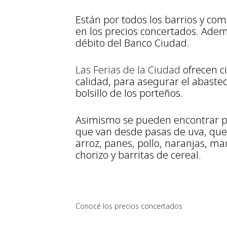
Están por todos los barrios y co
en los precios concertados. Ademá
débito del Banco Ciudad.
Las Ferias de la Ciudad
ofrecen c
calidad, para asegurar el abastec
bolsillo de los porteños.
Asimismo se pueden encontrar p
que van desde pasas de uva, que
arroz, panes, pollo, naranjas, ma
chorizo y barritas de cereal.
Conocé los precios concertados