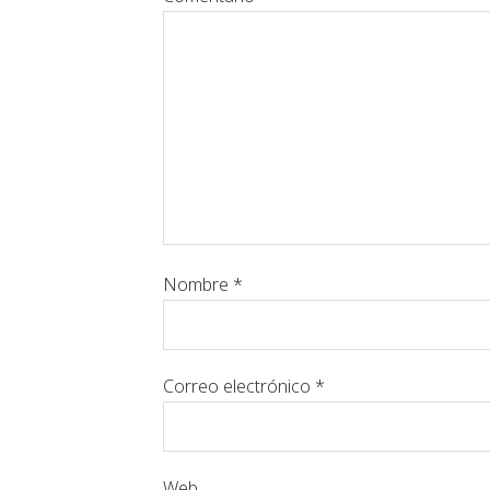
Nombre
*
Correo electrónico
*
Web