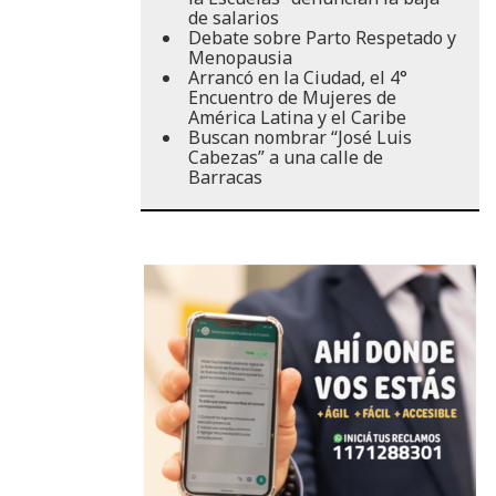
de salarios
Debate sobre Parto Respetado y
Menopausia
Arrancó en la Ciudad, el 4°
Encuentro de Mujeres de
América Latina y el Caribe
Buscan nombrar “José Luis
Cabezas” a una calle de
Barracas