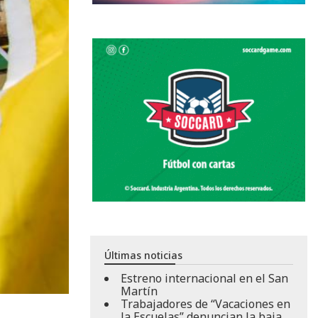
Últimas noticias
Estreno internacional en el San
Martín
Trabajadores de “Vacaciones en
la Escuelas” denuncian la baja