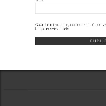
Guardar mi nombre, correo electrónico y 
haga un comentario.