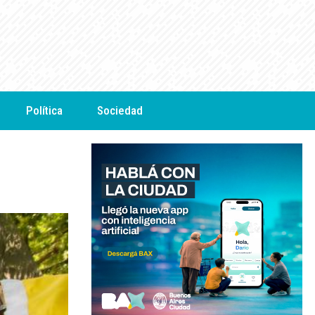
Política
Sociedad