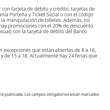
con tarjeta de débito y crédito, tarjetas de
a Porteña y Ticket Social o con el código
 la manipulación de billetes. Además, los
, hay promociones con el 20% de descuento
ual) con la tarjeta de débito del Banco
on excepciones que están abiertas de 8 a 16,
0 y de 15 a 18. Actualmente hay 24 ferias que
rá publicada.
Los campos obligatorios están marcados