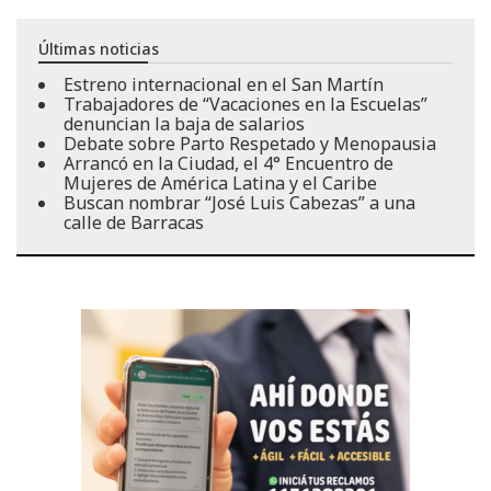
Últimas noticias
Estreno internacional en el San Martín
Trabajadores de “Vacaciones en la Escuelas”
denuncian la baja de salarios
Debate sobre Parto Respetado y Menopausia
Arrancó en la Ciudad, el 4° Encuentro de
Mujeres de América Latina y el Caribe
Buscan nombrar “José Luis Cabezas” a una
calle de Barracas