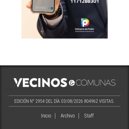
EDICIÓN N° 2954 DEL DÍA 03/08/2026
804962 VISITAS.
Inicio
Archivo
Staff