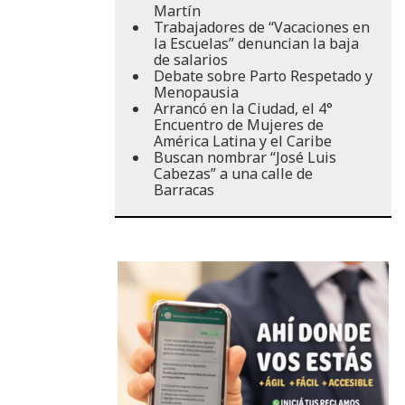
Martín
Trabajadores de “Vacaciones en
la Escuelas” denuncian la baja
de salarios
Debate sobre Parto Respetado y
Menopausia
Arrancó en la Ciudad, el 4°
Encuentro de Mujeres de
América Latina y el Caribe
Buscan nombrar “José Luis
Cabezas” a una calle de
Barracas