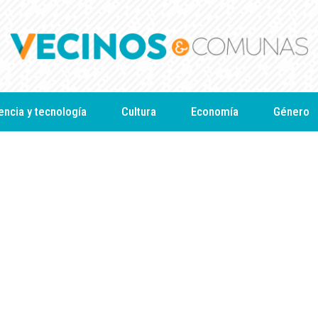
encia y tecnología
Cultura
Economía
Género