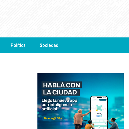
Política
Sociedad