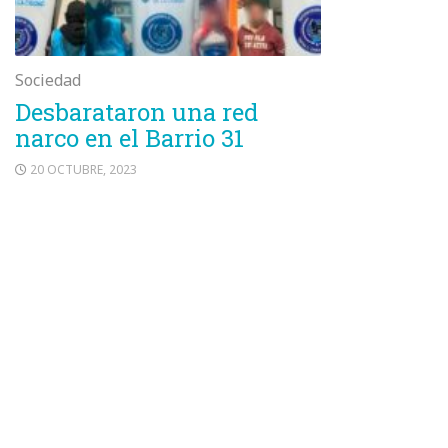
Sociedad
Desbarataron una red
narco en el Barrio 31
20 OCTUBRE, 2023