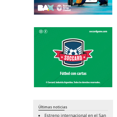
Últimas noticias
Estreno internacional en el San