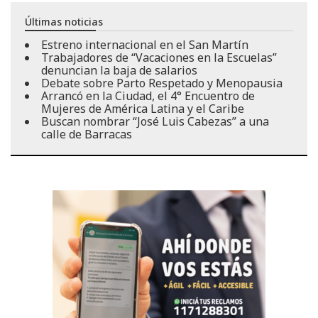
Últimas noticias
Estreno internacional en el San Martín
Trabajadores de “Vacaciones en la Escuelas”
denuncian la baja de salarios
Debate sobre Parto Respetado y Menopausia
Arrancó en la Ciudad, el 4° Encuentro de
Mujeres de América Latina y el Caribe
Buscan nombrar “José Luis Cabezas” a una
calle de Barracas