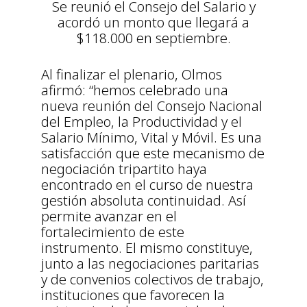
Se reunió el Consejo del Salario y
acordó un monto que llegará a
$118.000 en septiembre.
Al finalizar el plenario, Olmos
afirmó: “hemos celebrado una
nueva reunión del Consejo Nacional
del Empleo, la Productividad y el
Salario Mínimo, Vital y Móvil. Es una
satisfacción que este mecanismo de
negociación tripartito haya
encontrado en el curso de nuestra
gestión absoluta continuidad. Así
permite avanzar en el
fortalecimiento de este
instrumento. El mismo constituye,
junto a las negociaciones paritarias
y de convenios colectivos de trabajo,
instituciones que favorecen la