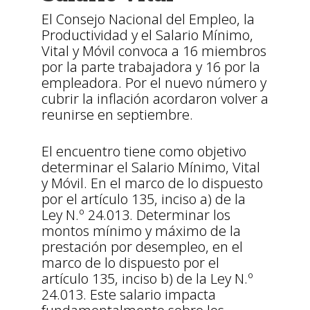
El Consejo Nacional del Empleo, la
Productividad y el Salario Mínimo,
Vital y Móvil convoca a 16 miembros
por la parte trabajadora y 16 por la
empleadora. Por el nuevo número y
cubrir la inflación acordaron volver a
reunirse en septiembre.
El encuentro tiene como objetivo
determinar el Salario Mínimo, Vital
y Móvil. En el marco de lo dispuesto
por el artículo 135, inciso a) de la
Ley N.º 24.013. Determinar los
montos mínimo y máximo de la
prestación por desempleo, en el
marco de lo dispuesto por el
artículo 135, inciso b) de la Ley N.º
24.013. Este salario impacta