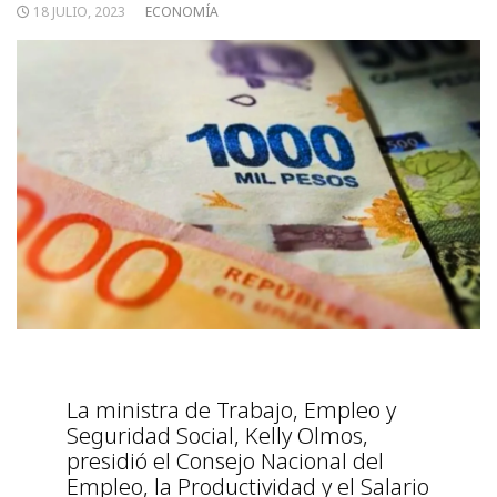
18 JULIO, 2023
ECONOMÍA
La ministra de Trabajo, Empleo y
Seguridad Social, Kelly Olmos,
presidió el Consejo Nacional del
Empleo, la Productividad y el Salario