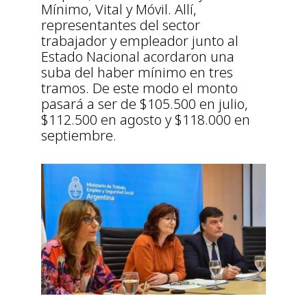
Mínimo, Vital y Móvil. Allí,
representantes del sector
trabajador y empleador junto al
Estado Nacional acordaron una
suba del haber mínimo en tres
tramos. De este modo el monto
pasará a ser de $105.500 en julio,
$112.500 en agosto y $118.000 en
septiembre.