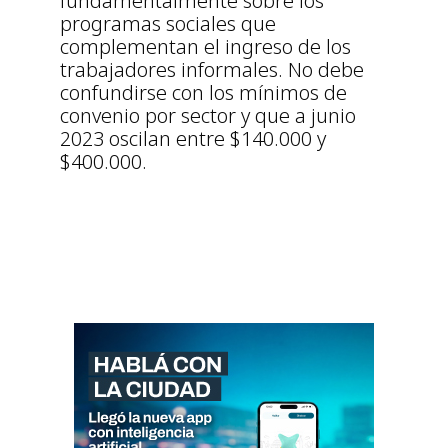
fundamentalmente sobre los
programas sociales que
complementan el ingreso de los
trabajadores informales. No debe
confundirse con los mínimos de
convenio por sector y que a junio
2023 oscilan entre $140.000 y
$400.000.