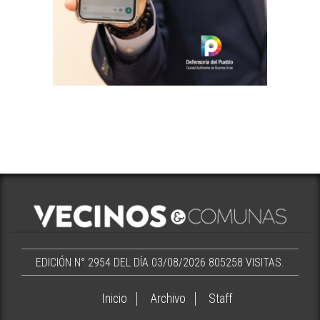
EDICIÓN N° 2954 DEL DÍA 03/08/2026
805258 VISITAS.
Inicio
Archivo
Staff