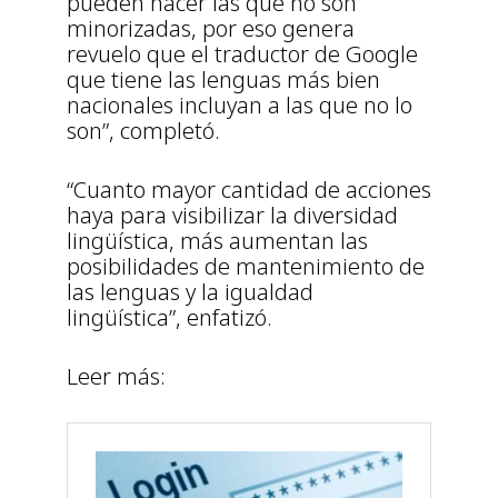
pueden hacer las que no son
minorizadas, por eso genera
revuelo que el traductor de Google
que tiene las lenguas más bien
nacionales incluyan a las que no lo
son”, completó.
“Cuanto mayor cantidad de acciones
haya para visibilizar la diversidad
lingüística, más aumentan las
posibilidades de mantenimiento de
las lenguas y la igualdad
lingüística”, enfatizó.
Leer más: