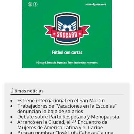
Últimas noticias
Estreno internacional en el San Martín
Trabajadores de “Vacaciones en la Escuelas”
denuncian la baja de salarios
Debate sobre Parto Respetado y Menopausia
Arrancó en la Ciudad, el 4° Encuentro de
Mujeres de América Latina y el Caribe
Buscan nombrar “José Luis Cabezas” a una