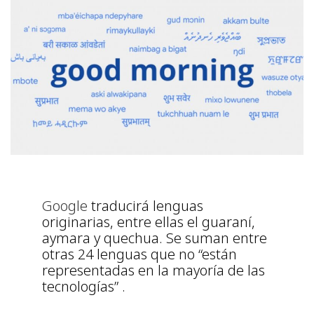
Google
traducirá lenguas
originarias, entre ellas el guaraní,
aymara y quechua. Se suman entre
otras 24 lenguas que no “están
representadas en la mayoría de las
tecnologías” .