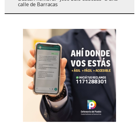
calle de Barracas