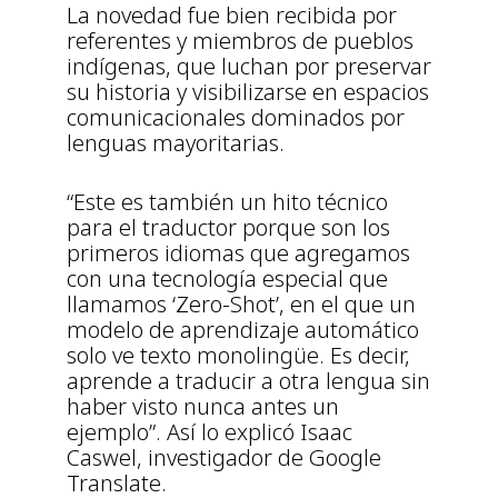
La novedad fue bien recibida por
referentes y miembros de pueblos
indígenas, que luchan por preservar
su historia y visibilizarse en espacios
comunicacionales dominados por
lenguas mayoritarias.
“Este es también un hito técnico
para el traductor porque son los
primeros idiomas que agregamos
con una tecnología especial que
llamamos ‘Zero-Shot’, en el que un
modelo de aprendizaje automático
solo ve texto monolingüe. Es decir,
aprende a traducir a otra lengua sin
haber visto nunca antes un
ejemplo”. Así lo explicó Isaac
Caswel, investigador de Google
Translate.