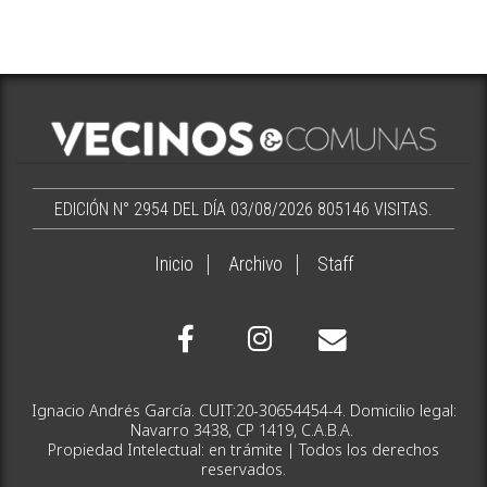
EDICIÓN N° 2954 DEL DÍA 03/08/2026
805146 VISITAS.
Inicio
Archivo
Staff
Ignacio Andrés García. CUIT:20-30654454-4. Domicilio legal:
Navarro 3438, CP 1419, C.A.B.A.
Propiedad Intelectual: en trámite | Todos los derechos
reservados.