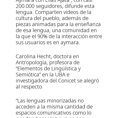
200.000 seguidores, difunde esta
lengua. Comparten videos de la
cultura del pueblo, además de
piezas animadas para la enseñanza
de esa lengua, una comunidad en
la que el 90% de la interacción entre
sus usuarios es en aymara.
Carolina Hecht, doctora en
Antropología, profesora de
“Elementos de Lingüística y
Semiótica” en la UBA e
investigadora del Conicet se alegró
al respecto.
“Las lenguas minorizadas no
acceden a la misma cantidad de
espacios comunicativos como lo