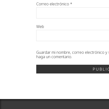
Correo electrónico
*
Web
Guardar mi nombre, correo electrónico y 
haga un comentario.