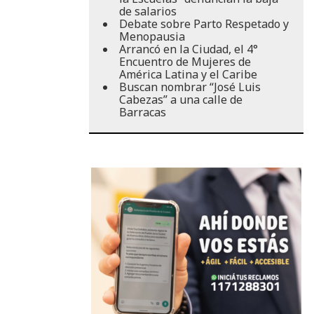
de salarios
Debate sobre Parto Respetado y
Menopausia
Arrancó en la Ciudad, el 4°
Encuentro de Mujeres de
América Latina y el Caribe
Buscan nombrar “José Luis
Cabezas” a una calle de
Barracas