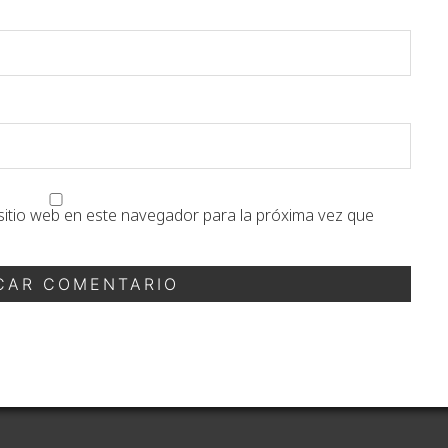
sitio web en este navegador para la próxima vez que