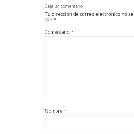
Deja un comentario
Tu dirección de correo electrónico no se
con
*
Comentario
*
Nombre
*