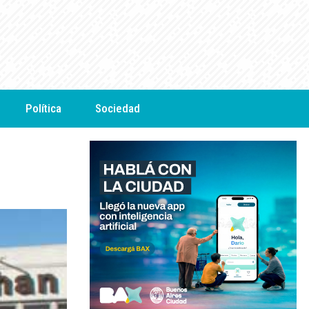
Política
Sociedad