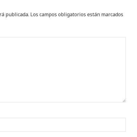
rá publicada.
Los campos obligatorios están marcados