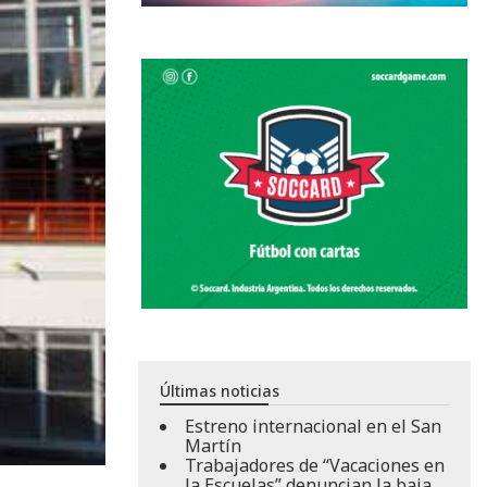
Últimas noticias
Estreno internacional en el San
Martín
Trabajadores de “Vacaciones en
la Escuelas” denuncian la baja