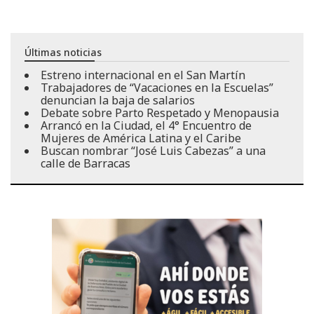
Últimas noticias
Estreno internacional en el San Martín
Trabajadores de “Vacaciones en la Escuelas”
denuncian la baja de salarios
Debate sobre Parto Respetado y Menopausia
Arrancó en la Ciudad, el 4° Encuentro de
Mujeres de América Latina y el Caribe
Buscan nombrar “José Luis Cabezas” a una
calle de Barracas