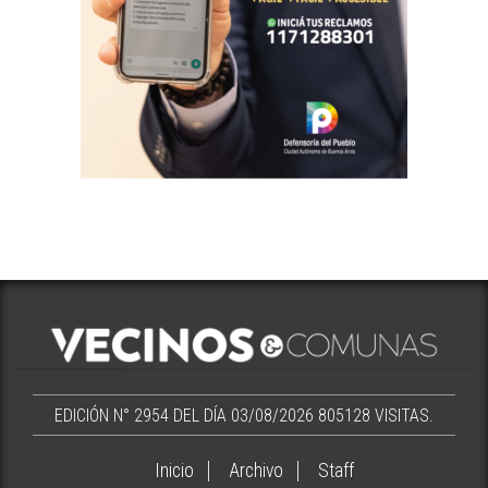
EDICIÓN N° 2954 DEL DÍA 03/08/2026
805128 VISITAS.
Inicio
Archivo
Staff