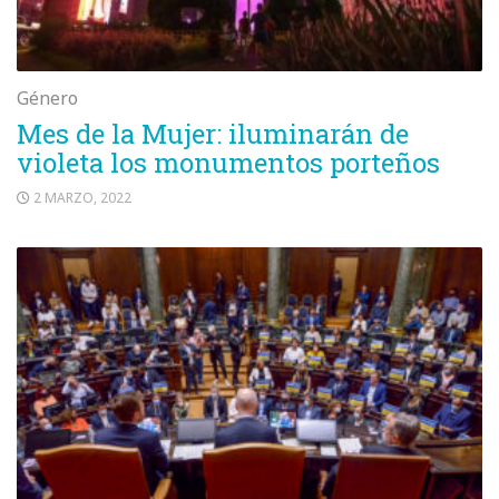
Género
Mes de la Mujer: iluminarán de
violeta los monumentos porteños
2 MARZO, 2022