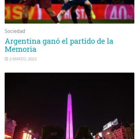
Sociedad
Argentina ganó el partido de la
Memoria
2 MARZO, 2022