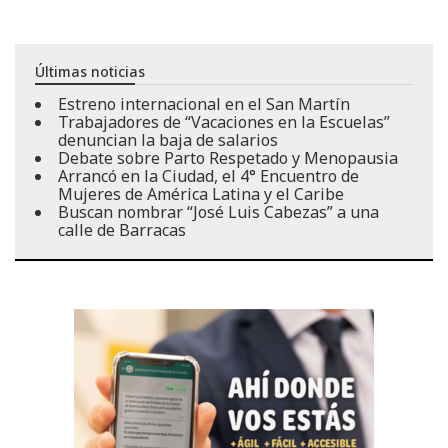
Últimas noticias
Estreno internacional en el San Martín
Trabajadores de “Vacaciones en la Escuelas”
denuncian la baja de salarios
Debate sobre Parto Respetado y Menopausia
Arrancó en la Ciudad, el 4° Encuentro de
Mujeres de América Latina y el Caribe
Buscan nombrar “José Luis Cabezas” a una
calle de Barracas