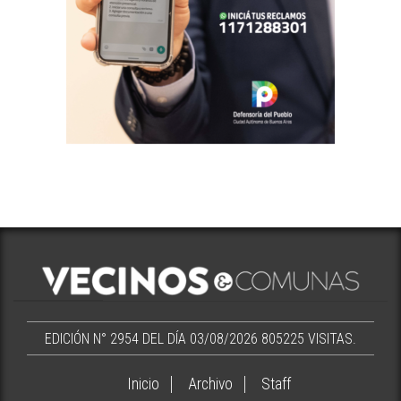
EDICIÓN N° 2954 DEL DÍA 03/08/2026
805225 VISITAS.
Inicio
Archivo
Staff