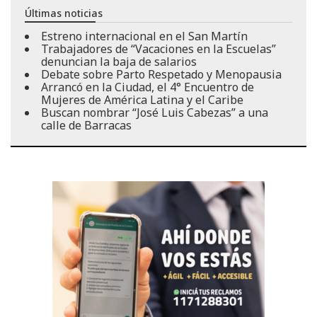
Últimas noticias
Estreno internacional en el San Martín
Trabajadores de “Vacaciones en la Escuelas”
denuncian la baja de salarios
Debate sobre Parto Respetado y Menopausia
Arrancó en la Ciudad, el 4° Encuentro de
Mujeres de América Latina y el Caribe
Buscan nombrar “José Luis Cabezas” a una
calle de Barracas