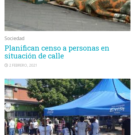
Sociedad
Planifican censo a personas en
situación de calle
2 FEBRERO, 2021