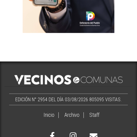
EDICIÓN N° 2954 DEL DÍA 03/08/2026
805095 VISITAS.
Inicio
Archivo
Staff