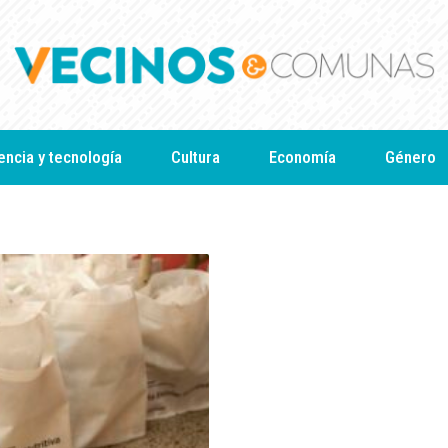
encia y tecnología
Cultura
Economía
Género