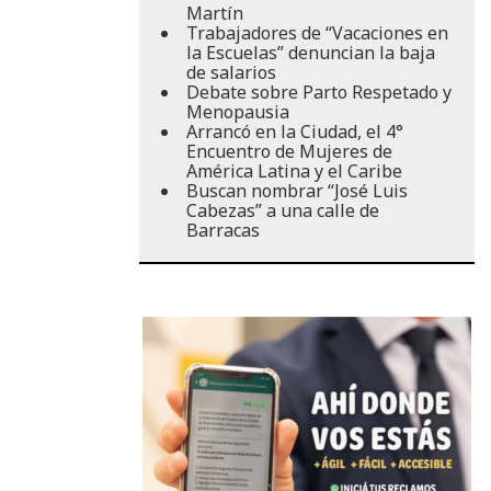
Martín
Trabajadores de “Vacaciones en
la Escuelas” denuncian la baja
de salarios
Debate sobre Parto Respetado y
Menopausia
Arrancó en la Ciudad, el 4°
Encuentro de Mujeres de
América Latina y el Caribe
Buscan nombrar “José Luis
Cabezas” a una calle de
Barracas