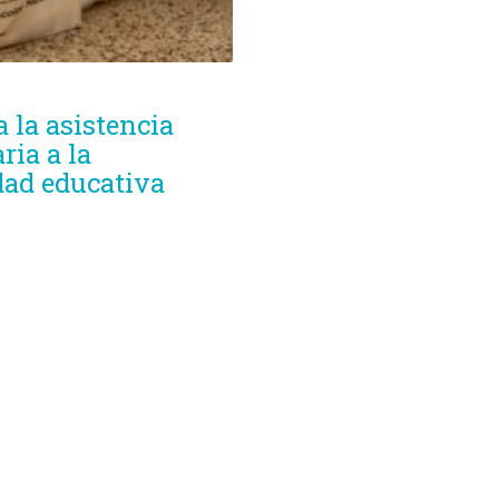
 la asistencia
ria a la
ad educativa