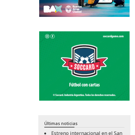
Últimas noticias
Estreno internacional en el San