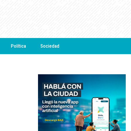
Política
Sociedad