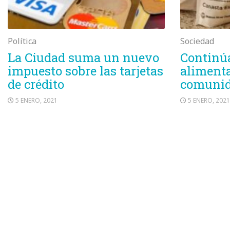
Política
Sociedad
La Ciudad suma un nuevo
Continúa
impuesto sobre las tarjetas
alimenta
de crédito
comunid
5 ENERO, 2021
5 ENERO, 2021