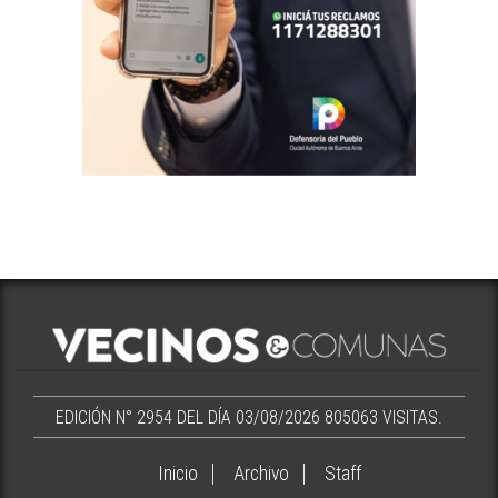
EDICIÓN N° 2954 DEL DÍA 03/08/2026
805063 VISITAS.
Inicio
Archivo
Staff