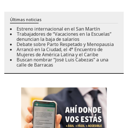
Últimas noticias
Estreno internacional en el San Martín
Trabajadores de “Vacaciones en la Escuelas”
denuncian la baja de salarios
Debate sobre Parto Respetado y Menopausia
Arrancó en la Ciudad, el 4° Encuentro de
Mujeres de América Latina y el Caribe
Buscan nombrar “José Luis Cabezas” a una
calle de Barracas