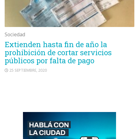
Sociedad
Extienden hasta fin de año la
prohibición de cortar servicios
públicos por falta de pago
25 SEPTIEMBRE, 2020