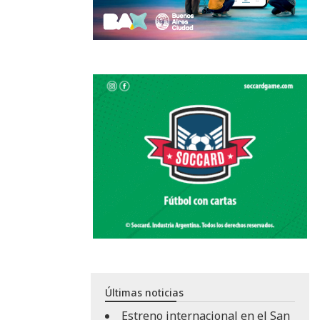
Últimas noticias
Estreno internacional en el San