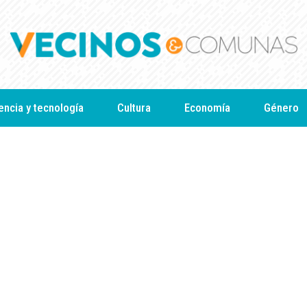
encia y tecnología
Cultura
Economía
Género