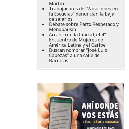
Martín
Trabajadores de “Vacaciones en
la Escuelas” denuncian la baja
de salarios
Debate sobre Parto Respetado y
Menopausia
Arrancó en la Ciudad, el 4°
Encuentro de Mujeres de
América Latina y el Caribe
Buscan nombrar “José Luis
Cabezas” a una calle de
Barracas