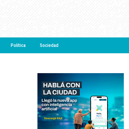
Política
Sociedad