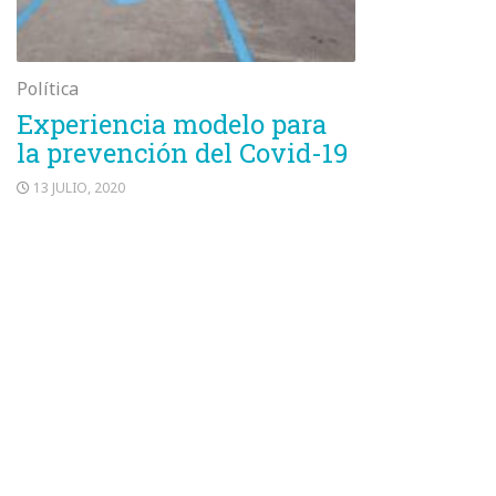
Política
Experiencia modelo para
la prevención del Covid-19
13 JULIO, 2020